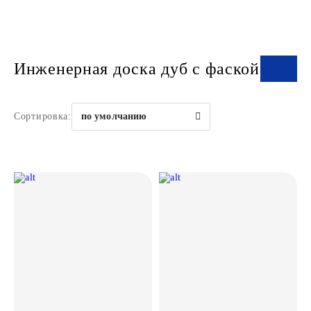
Инженерная доска дуб с фаской
Сортировка:
по умолчанию