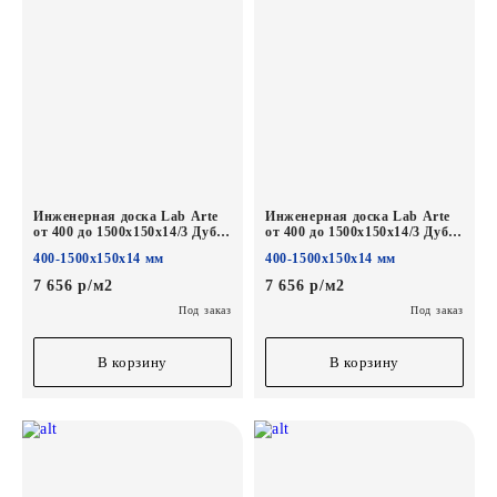
Инженерная доска Lab Arte
Инженерная доска Lab Arte
от 400 до 1500х150х14/3 Дуб
от 400 до 1500х150х14/3 Дуб
Селект Флора лак
Селект Бург лак
400-1500х150х14 мм
400-1500х150х14 мм
7 656 р/м2
7 656 р/м2
Под заказ
Под заказ
В корзину
В корзину