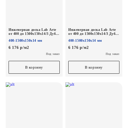
Инженерная доска Lab Arte
Инженерная доска Lab Arte
от 400 до 1500х150х14/3 Дуб
от 400 до 1500х150х14/3 Дуб
Рустик Табак лак
Рустик Кайт лак
400-1500х150х14 мм
400-1500х150х14 мм
6 176 р/м2
6 176 р/м2
Под заказ
Под заказ
В корзину
В корзину