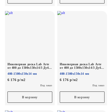
Инженерная доска Lab Arte
Инженерная доска Lab Arte
от 400 до 1500х150х14/3 Дуб
от 400 до 1500х150х14/3 Дуб
Рустик Concrete лак
Рустик Беж лак
400-1500х150х14 мм
400-1500х150х14 мм
6 176 р/м2
6 176 р/м2
Под заказ
Под заказ
В корзину
В корзину