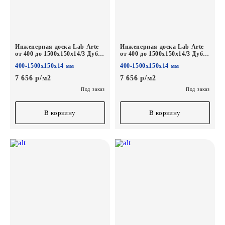
Инженерная доска Lab Arte
Инженерная доска Lab Arte
от 400 до 1500х150х14/3 Дуб
от 400 до 1500х150х14/3 Дуб
Селект Солид лак
Селект Хани лак
400-1500х150х14 мм
400-1500х150х14 мм
7 656 р/м2
7 656 р/м2
Под заказ
Под заказ
В корзину
В корзину