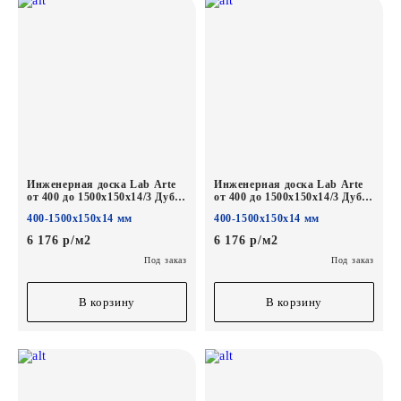
Инженерная доска Lab Arte
Инженерная доска Lab Arte
от 400 до 1500х150х14/3 Дуб
от 400 до 1500х150х14/3 Дуб
Рустик Ариста лак
Рустик Гамлет лак
400-1500х150х14 мм
400-1500х150х14 мм
6 176 р/м2
6 176 р/м2
Под заказ
Под заказ
В корзину
В корзину