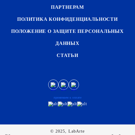
ПАРТНЕРАМ
ПОЛИТИКА КОНФИДЕНЦИАЛЬНОСТИ
ПОЛОЖЕНИЕ О ЗАЩИТЕ ПЕРСОНАЛЬНЫХ
ДАННЫХ
СТАТЬИ
принимаем к оплате
© 2025, LabArte