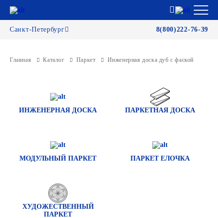
Санкт-Петербург
8(800)222-76-39
Главная
Каталог
Паркет
Инженерная доска дуб с фаской
ИНЖЕНЕРНАЯ ДОСКА
ПАРКЕТНАЯ ДОСКА
МОДУЛЬНЫЙ ПАРКЕТ
ПАРКЕТ ЕЛОЧКА
ХУДОЖЕСТВЕННЫЙ
ПАРКЕТ