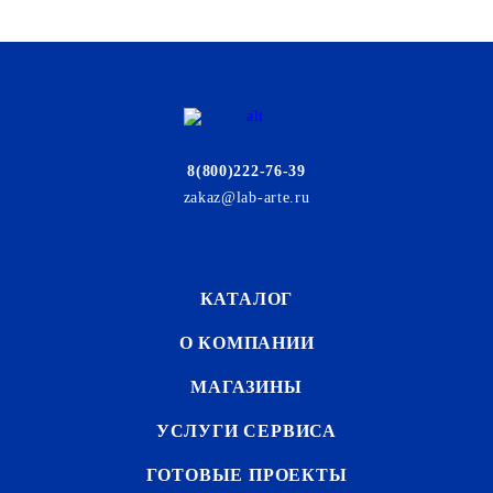
8(800)222-76-39
zakaz@lab-arte.ru
КАТАЛОГ
О КОМПАНИИ
МАГАЗИНЫ
УСЛУГИ СЕРВИСА
ГОТОВЫЕ ПРОЕКТЫ