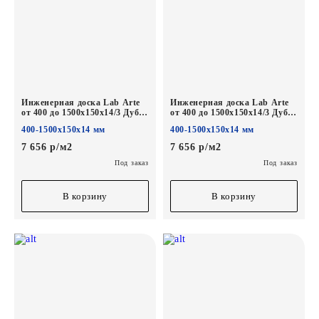
Инженерная доска Lab Arte
Инженерная доска Lab Arte
от 400 до 1500х150х14/3 Дуб
от 400 до 1500х150х14/3 Дуб
Селект Бетон лак
Селект Норвег лак
400-1500х150х14 мм
400-1500х150х14 мм
7 656 р/м2
7 656 р/м2
Под заказ
Под заказ
В корзину
В корзину