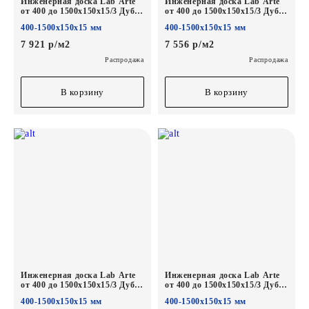
Инженерная доска Lab Arte
Инженерная доска Lab Arte
от 400 до 1500х150х15/3 Дуб
от 400 до 1500х150х15/3 Дуб
Селект Concrete*
Натур Твид*
400-1500х150х15 мм
400-1500х150х15 мм
7 921 р/м2
7 556 р/м2
Распродажа
Распродажа
В корзину
В корзину
Инженерная доска Lab Arte
Инженерная доска Lab Arte
от 400 до 1500х150х15/3 Дуб
от 400 до 1500х150х15/3 Дуб
Натур Солома*
Натур Лак*
400-1500х150х15 мм
400-1500х150х15 мм