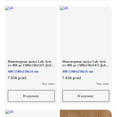
Инженерная доска Lab Arte
Инженерная доска Lab Arte
от 400 до 1500х150х14/3 Дуб
от 400 до 1500х150х14/3 Дуб
Селект Солид лак
Селект Хани лак
400-1500х150х14 мм
400-1500х150х14 мм
7 656 р/м2
7 656 р/м2
Под заказ
Под заказ
В корзину
В корзину