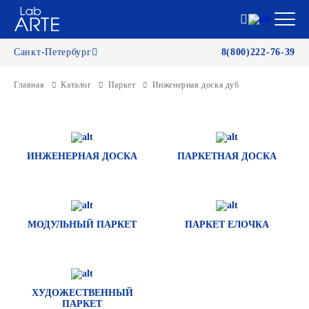
Санкт-Петербург
8(800)222-76-39
Главная
Каталог
Паркет
Инженерная доска дуб
ИНЖЕНЕРНАЯ ДОСКА
ПАРКЕТНАЯ ДОСКА
МОДУЛЬНЫЙ ПАРКЕТ
ПАРКЕТ ЕЛОЧКА
ХУДОЖЕСТВЕННЫЙ
ПАРКЕТ