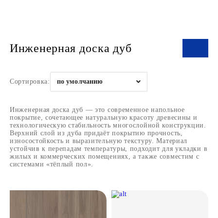
Инженерная доска дуб
Сортировка:
по умолчанию
Инженерная доска дуб — это современное напольное
покрытие, сочетающее натуральную красоту древесины и
технологическую стабильность многослойной конструкции.
Верхний слой из дуба придаёт покрытию прочность,
износостойкость и выразительную текстуру. Материал
устойчив к перепадам температуры, подходит для укладки в
жилых и коммерческих помещениях, а также совместим с
системами «тёплый пол».