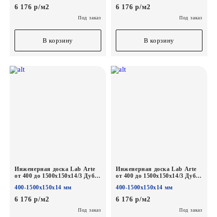
6 176 р/м2
6 176 р/м2
Под заказ
Под заказ
В корзину
В корзину
Инженерная доска Lab Arte
Инженерная доска Lab Arte
от 400 до 1500х150х14/3 Дуб
от 400 до 1500х150х14/3 Дуб
Рустик Ариста лак
Рустик Гамлет лак
400-1500х150х14 мм
400-1500х150х14 мм
6 176 р/м2
6 176 р/м2
Под заказ
Под заказ