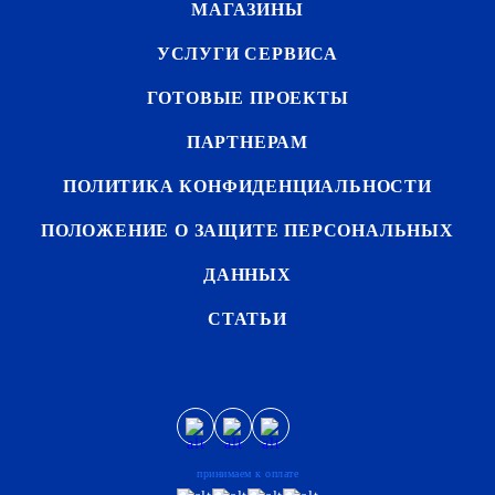
МАГАЗИНЫ
УСЛУГИ СЕРВИСА
ГОТОВЫЕ ПРОЕКТЫ
ПАРТНЕРАМ
ПОЛИТИКА КОНФИДЕНЦИАЛЬНОСТИ
ПОЛОЖЕНИЕ О ЗАЩИТЕ ПЕРСОНАЛЬНЫХ
ДАННЫХ
СТАТЬИ
принимаем к оплате