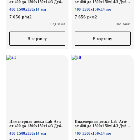
от 400 до 1500х150х14/3 Дуб
от 400 до 1500х150х14/3 Дуб
Селект Чегет белый лак
Селект Эбен лак
400-1500х150х14 мм
400-1500х150х14 мм
7 656 р/м2
7 656 р/м2
Под заказ
Под заказ
В корзину
В корзину
Инженерная доска Lab Arte
Инженерная доска Lab Arte
от 400 до 1500х150х14/3 Дуб
от 400 до 1500х150х14/3 Дуб
Селект Бронза лак
Селект Вельвет лак
400-1500х150х14 мм
400-1500х150х14 мм