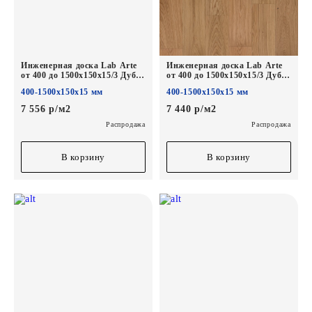
Инженерная доска Lab Arte
Инженерная доска Lab Arte
от 400 до 1500х150х15/3 Дуб
от 400 до 1500х150х15/3 Дуб
Натур Солома*
Натур Лак*
400-1500х150х15 мм
400-1500х150х15 мм
7 556 р/м2
7 440 р/м2
Распродажа
Распродажа
В корзину
В корзину