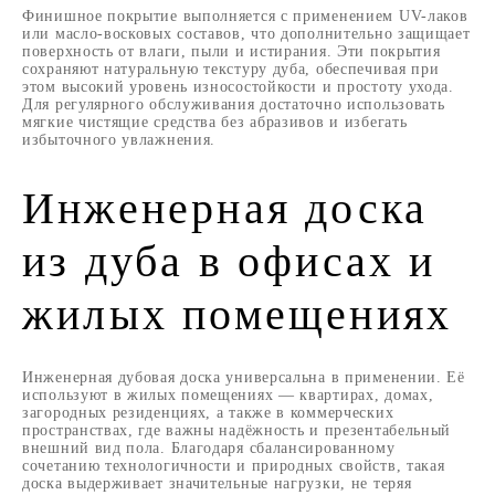
Финишное покрытие выполняется с применением UV-лаков
или масло-восковых составов, что дополнительно защищает
поверхность от влаги, пыли и истирания. Эти покрытия
сохраняют натуральную текстуру дуба, обеспечивая при
этом высокий уровень износостойкости и простоту ухода.
Для регулярного обслуживания достаточно использовать
мягкие чистящие средства без абразивов и избегать
избыточного увлажнения.
Инженерная доска
из дуба в офисах и
жилых помещениях
Инженерная дубовая доска универсальна в применении. Её
используют в жилых помещениях — квартирах, домах,
загородных резиденциях, а также в коммерческих
пространствах, где важны надёжность и презентабельный
внешний вид пола. Благодаря сбалансированному
сочетанию технологичности и природных свойств, такая
доска выдерживает значительные нагрузки, не теряя