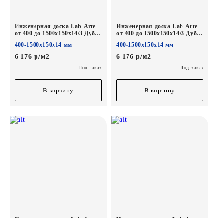
Инженерная доска Lab Arte
Инженерная доска Lab Arte
от 400 до 1500х150х14/3 Дуб
от 400 до 1500х150х14/3 Дуб
Рустик Рояль лак
Рустик Лофт лак
400-1500х150х14 мм
400-1500х150х14 мм
6 176 р/м2
6 176 р/м2
Под заказ
Под заказ
В корзину
В корзину