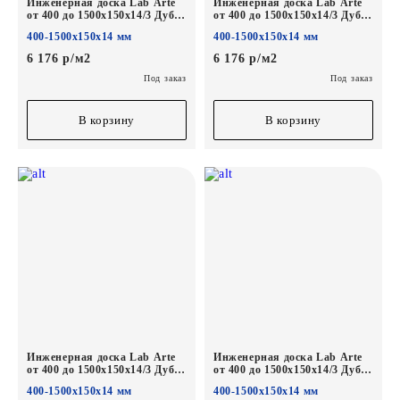
Инженерная доска Lab Arte
Инженерная доска Lab Arte
от 400 до 1500х150х14/3 Дуб
от 400 до 1500х150х14/3 Дуб
Рустик Деликат лак
Рустик 1015 лак
400-1500х150х14 мм
400-1500х150х14 мм
6 176 р/м2
6 176 р/м2
Под заказ
Под заказ
В корзину
В корзину
Инженерная доска Lab Arte
Инженерная доска Lab Arte
от 400 до 1500х150х14/3 Дуб
от 400 до 1500х150х14/3 Дуб
Рустик Concrete лак
Рустик Беж лак
400-1500х150х14 мм
400-1500х150х14 мм