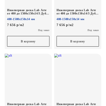
Инженерная доска Lab Arte
Инженерная доска Lab Arte
от 400 до 1500х150х14/3 Дуб
от 400 до 1500х150х14/3 Дуб
Селект Деликат лак
Селект Concrete лак
400-1500х150х14 мм
400-1500х150х14 мм
7 656 р/м2
7 656 р/м2
Под заказ
Под заказ
В корзину
В корзину
Инженерная доска Lab Arte
Инженерная доска Lab Arte