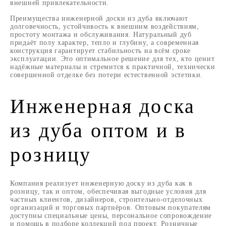
внешней привлекательности.
Преимущества инженерной доски из дуба включают
долговечность, устойчивость к внешним воздействиям,
простоту монтажа и обслуживания. Натуральный дуб
придаёт полу характер, тепло и глубину, а современная
конструкция гарантирует стабильность на всём сроке
эксплуатации. Это оптимальное решение для тех, кто ценит
надёжные материалы и стремится к практичной, технически
совершенной отделке без потери естественной эстетики.
Инженерная доска
из дуба оптом и в
розницу
Компания реализует инженерную доску из дуба как в
розницу, так и оптом, обеспечивая выгодные условия для
частных клиентов, дизайнеров, строительно-отделочных
организаций и торговых партнёров. Оптовым покупателям
доступны специальные цены, персональное сопровождение
и помощь в подборе коллекций под проект. Розничные