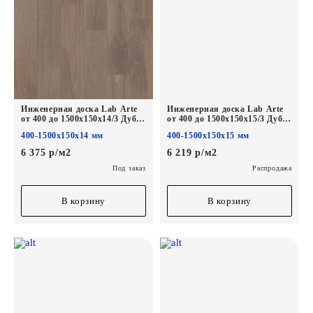
Инженерная доска Lab Arte
Инженерная доска Lab Arte
от 400 до 1500х150х14/3 Дуб
от 400 до 1500х150х15/3 Дуб
Рустик Беж Сильвер лак
Рустик Кайт белый*
400-1500х150х14 мм
400-1500х150х15 мм
6 375 р/м2
6 219 р/м2
Под заказ
Распродажа
В корзину
В корзину