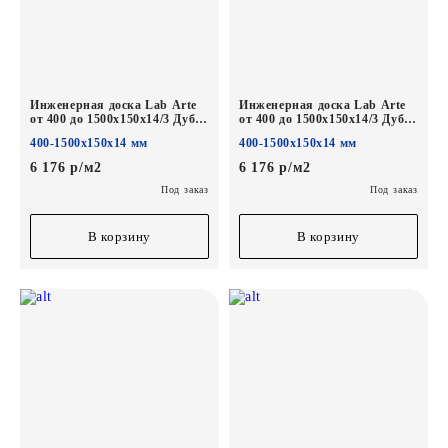
Инженерная доска Lab Arte
Инженерная доска Lab Arte
от 400 до 1500х150х14/3 Дуб
от 400 до 1500х150х14/3 Дуб
Рустик Шарм лак
Рустик Скала лак
400-1500х150х14 мм
400-1500х150х14 мм
6 176 р/м2
6 176 р/м2
Под заказ
Под заказ
В корзину
В корзину