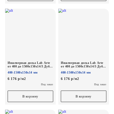
Инженерная доска Lab Arte
Инженерная доска Lab Arte
от 400 до 1500х150х14/3 Дуб
от 400 до 1500х150х14/3 Дуб
Рустик Табак лак
Рустик Кайт лак
400-1500х150х14 мм
400-1500х150х14 мм
6 176 р/м2
6 176 р/м2
Под заказ
Под заказ
В корзину
В корзину