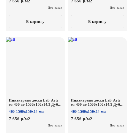
7 656 р/м2
7 656 р/м2
Под заказ
Под заказ
В корзину
В корзину
Инженерная доска Lab Arte
Инженерная доска Lab Arte
от 400 до 1500х150х14/3 Дуб
от 400 до 1500х150х14/3 Дуб
Селект Флора лак
Селект Бург лак
400-1500х150х14 мм
400-1500х150х14 мм
7 656 р/м2
7 656 р/м2
Под заказ
Под заказ