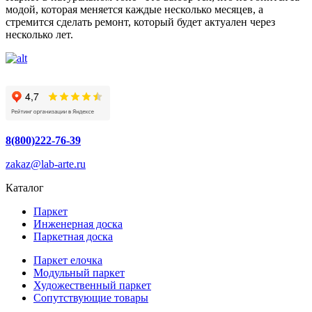
модой, которая меняется каждые несколько месяцев, а
стремится сделать ремонт, который будет актуален через
несколько лет.
8(800)222-76-39
zakaz@lab-arte.ru
Каталог
Паркет
Инженерная доска
Паркетная доска
Паркет елочка
Модульный паркет
Художественный паркет
Сопутствующие товары