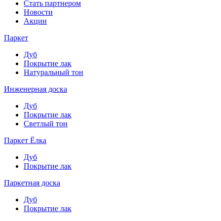
Стать партнером
Новости
Акции
Паркет
Дуб
Покрытие лак
Натуральный тон
Инженерная доска
Дуб
Покрытие лак
Светлый тон
Паркет Ёлка
Дуб
Покрытие лак
Паркетная доска
Дуб
Покрытие лак