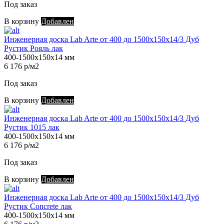
Под заказ
В корзину
Добавлен
Инженерная доска Lab Arte от 400 до 1500х150х14/3 Дуб
Рустик Рояль лак
400-1500х150х14 мм
6 176 р/м2
Под заказ
В корзину
Добавлен
Инженерная доска Lab Arte от 400 до 1500х150х14/3 Дуб
Рустик 1015 лак
400-1500х150х14 мм
6 176 р/м2
Под заказ
В корзину
Добавлен
Инженерная доска Lab Arte от 400 до 1500х150х14/3 Дуб
Рустик Concrete лак
400-1500х150х14 мм