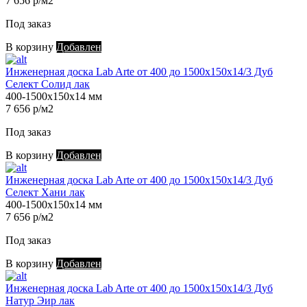
7 656 р/м2
Под заказ
В корзину
Добавлен
Инженерная доска Lab Arte от 400 до 1500х150х14/3 Дуб
Селект Солид лак
400-1500х150х14 мм
7 656 р/м2
Под заказ
В корзину
Добавлен
Инженерная доска Lab Arte от 400 до 1500х150х14/3 Дуб
Селект Хани лак
400-1500х150х14 мм
7 656 р/м2
Под заказ
В корзину
Добавлен
Инженерная доска Lab Arte от 400 до 1500х150х14/3 Дуб
Натур Эир лак