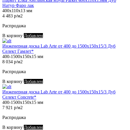
Паркет Елка Английская Royal Parket 400х110х13мм Дуб
Натур Фаро лак
400х110х13 мм
4 483 р/м2
Распродажа
В корзину
Добавлен
Инженерная доска Lab Arte от 400 до 1500х150х15/3 Дуб
Селект Гамлет*
400-1500х150х15 мм
8 034 р/м2
Распродажа
В корзину
Добавлен
Инженерная доска Lab Arte от 400 до 1500х150х15/3 Дуб
Селект Concrete*
400-1500х150х15 мм
7 921 р/м2
Распродажа
В корзину
Добавлен