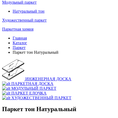
Модульный паркет
Натуральный тон
Художественный паркет
Паркетная химия
Главная
Каталог
Паркет
Паркет тон Натуральный
ИНЖЕНЕРНАЯ ДОСКА
ПАРКЕТНАЯ ДОСКА
МОДУЛЬНЫЙ ПАРКЕТ
ПАРКЕТ ЕЛОЧКА
ХУДОЖЕСТВЕННЫЙ ПАРКЕТ
Паркет тон Натуральный