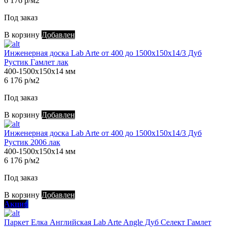
6 176 р/м2
Под заказ
В корзину
Добавлен
Инженерная доска Lab Arte от 400 до 1500х150х14/3 Дуб
Рустик Гамлет лак
400-1500х150х14 мм
6 176 р/м2
Под заказ
В корзину
Добавлен
Инженерная доска Lab Arte от 400 до 1500х150х14/3 Дуб
Рустик 2006 лак
400-1500х150х14 мм
6 176 р/м2
Под заказ
В корзину
Добавлен
Акция
Паркет Елка Английская Lab Arte Angle Дуб Селект Гамлет