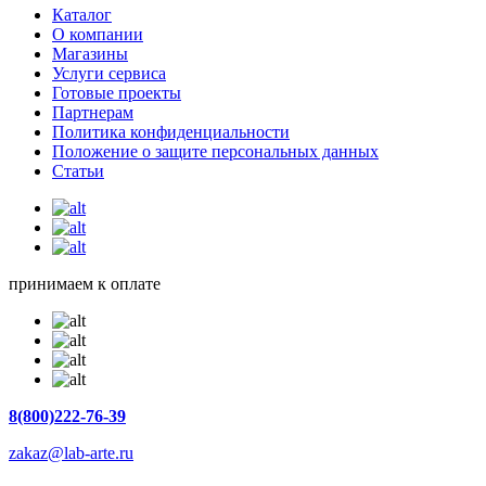
Каталог
О компании
Магазины
Услуги сервиса
Готовые проекты
Партнерам
Политика конфиденциальности
Положение о защите персональных данных
Статьи
принимаем к оплате
8(800)222-76-39
zakaz@lab-arte.ru