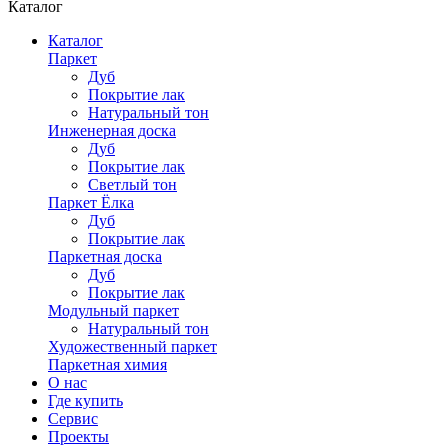
Каталог
Каталог
Паркет
Дуб
Покрытие лак
Натуральный тон
Инженерная доска
Дуб
Покрытие лак
Светлый тон
Паркет Ёлка
Дуб
Покрытие лак
Паркетная доска
Дуб
Покрытие лак
Модульный паркет
Натуральный тон
Художественный паркет
Паркетная химия
О нас
Где купить
Сервис
Проекты