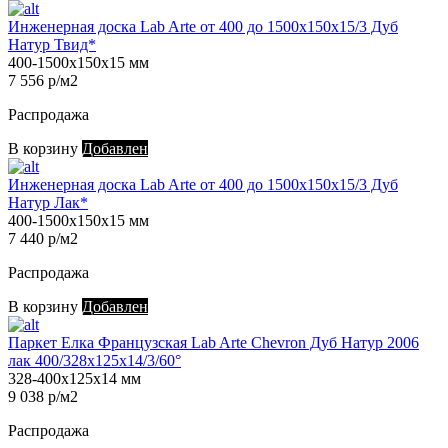
Инженерная доска Lab Arte от 400 до 1500х150х15/3 Дуб
Натур Твид*
400-1500х150х15 мм
7 556 р/м2
Распродажа
В корзину
Добавлен
Инженерная доска Lab Arte от 400 до 1500х150х15/3 Дуб
Натур Лак*
400-1500х150х15 мм
7 440 р/м2
Распродажа
В корзину
Добавлен
Паркет Елка Французская Lab Arte Chevron Дуб Натур 2006
лак 400/328х125х14/3/60°
328-400х125х14 мм
9 038 р/м2
Распродажа