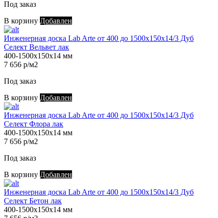
Под заказ
В корзину
Добавлен
Инженерная доска Lab Arte от 400 до 1500х150х14/3 Дуб
Селект Вельвет лак
400-1500х150х14 мм
7 656 р/м2
Под заказ
В корзину
Добавлен
Инженерная доска Lab Arte от 400 до 1500х150х14/3 Дуб
Селект Флора лак
400-1500х150х14 мм
7 656 р/м2
Под заказ
В корзину
Добавлен
Инженерная доска Lab Arte от 400 до 1500х150х14/3 Дуб
Селект Бетон лак
400-1500х150х14 мм