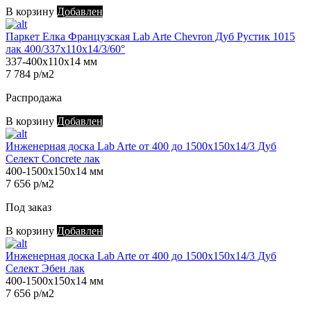
В корзину
Добавлен
Паркет Елка Французская Lab Arte Chevron Дуб Рустик 1015
лак 400/337х110х14/3/60°
337-400х110х14 мм
7 784 р/м2
Распродажа
В корзину
Добавлен
Инженерная доска Lab Arte от 400 до 1500х150х14/3 Дуб
Селект Concrete лак
400-1500х150х14 мм
7 656 р/м2
Под заказ
В корзину
Добавлен
Инженерная доска Lab Arte от 400 до 1500х150х14/3 Дуб
Селект Эбен лак
400-1500х150х14 мм
7 656 р/м2