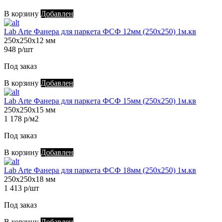
В корзину
Добавлен
Lab Arte Фанера для паркета ФСФ 12мм (250х250) 1м.кв
250х250х12 мм
948 р/шт
Под заказ
В корзину
Добавлен
Lab Arte Фанера для паркета ФСФ 15мм (250х250) 1м.кв
250х250х15 мм
1 178 р/м2
Под заказ
В корзину
Добавлен
Lab Arte Фанера для паркета ФСФ 18мм (250х250) 1м.кв
250х250х18 мм
1 413 р/шт
Под заказ
В корзину
Добавлен