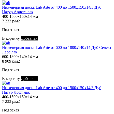
Инженерная доска Lab Arte от 400 до 1500х150х14/3 Дуб
Натур Ариста лак
400-1500х150х14 мм
7 233 р/м2
Под заказ
В корзину
Добавлен
Инженерная доска Lab Arte от 600 до 1800х140х14 Дуб Селект
Ларс лак
600-1800х140х14 мм
8 909 р/м2
Под заказ
В корзину
Добавлен
Инженерная доска Lab Arte от 400 до 1500х150х14/3 Дуб
Натур Лофт лак
400-1500х150х14 мм
7 233 р/м2
Под заказ