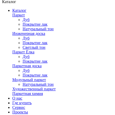
Каталог
Каталог
Паркет
Дуб
Покрытие лак
Натуральный тон
Инженерная доска
Дуб
Покрытие лак
Светлый тон
Паркет Ёлка
Дуб
Покрытие лак
Паркетная доска
Дуб
Покрытие лак
Модульный паркет
Натуральный тон
Художественный паркет
Паркетная химия
О нас
Где купить
Сервис
Проекты