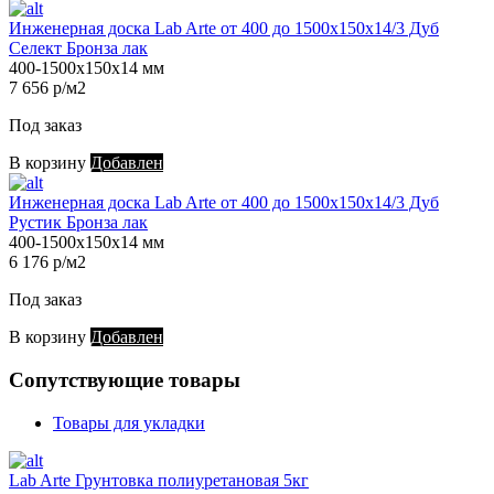
Инженерная доска Lab Arte от 400 до 1500х150х14/3 Дуб
Селект Бронза лак
400-1500х150х14 мм
7 656 р/м2
Под заказ
В корзину
Добавлен
Инженерная доска Lab Arte от 400 до 1500х150х14/3 Дуб
Рустик Бронза лак
400-1500х150х14 мм
6 176 р/м2
Под заказ
В корзину
Добавлен
Сопутствующие товары
Товары для укладки
Lab Arte Грунтовка полиуретановая 5кг