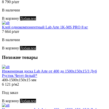
8 790 р/шт
В наличии
В корзину
Добавлен
Клей однокомпонентный Lab Arte 1K-MS PRO 8 кг
7 664 р/шт
В наличии
В корзину
Добавлен
Похожие товары
Инженерная доска Lab Arte от 400 до 1500х150х15/3 Дуб
Рустик Чегет белый*
400-1500х150х15 мм
6 121 р/м2
Под заказ
В корзину
Добавлен