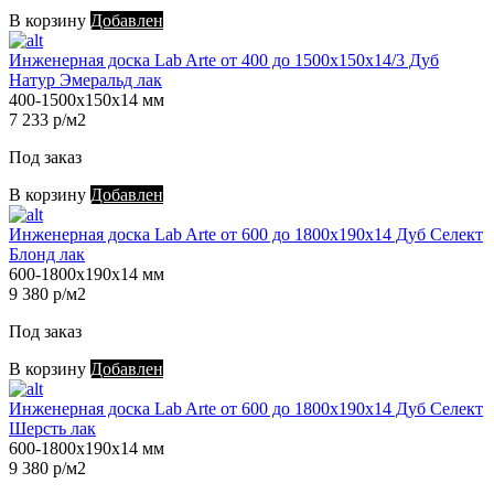
В корзину
Добавлен
Инженерная доска Lab Arte от 400 до 1500х150х14/3 Дуб
Натур Эмеральд лак
400-1500х150х14 мм
7 233 р/м2
Под заказ
В корзину
Добавлен
Инженерная доска Lab Arte от 600 до 1800х190х14 Дуб Селект
Блонд лак
600-1800х190х14 мм
9 380 р/м2
Под заказ
В корзину
Добавлен
Инженерная доска Lab Arte от 600 до 1800х190х14 Дуб Селект
Шерсть лак
600-1800х190х14 мм
9 380 р/м2