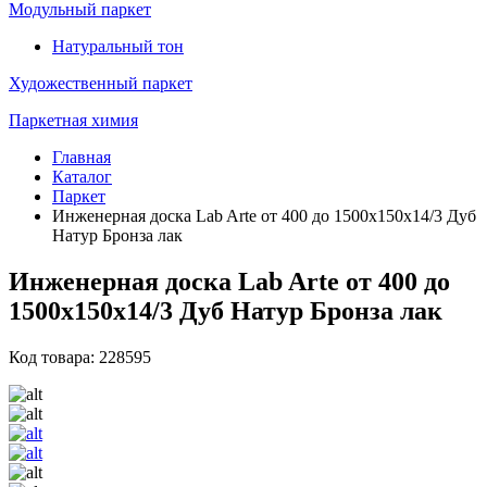
Модульный паркет
Натуральный тон
Художественный паркет
Паркетная химия
Главная
Каталог
Паркет
Инженерная доска Lab Arte от 400 до 1500х150х14/3 Дуб
Натур Бронза лак
Инженерная доска Lab Arte от 400 до
1500х150х14/3 Дуб Натур Бронза лак
Код товара: 228595