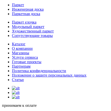
Паркет
Инженерная доска
Паркетная доска
Паркет елочка
Модульный паркет
Художественный паркет
Сопутствующие товары
Каталог
О компании
Магазины
Услуги сервиса
Готовые проекты
Партнерам
Политика конфиденциальности
Положение о защите персональных данных
Статьи
принимаем к оплате