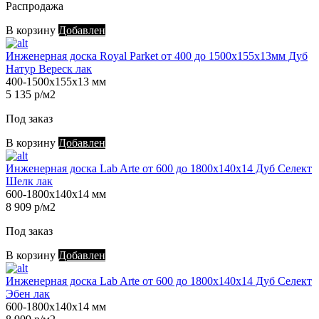
Распродажа
В корзину
Добавлен
Инженерная доска Royal Parket от 400 до 1500х155х13мм Дуб
Натур Вереск лак
400-1500х155х13 мм
5 135 р/м2
Под заказ
В корзину
Добавлен
Инженерная доска Lab Arte от 600 до 1800х140х14 Дуб Селект
Шелк лак
600-1800х140х14 мм
8 909 р/м2
Под заказ
В корзину
Добавлен
Инженерная доска Lab Arte от 600 до 1800х140х14 Дуб Селект
Эбен лак
600-1800х140х14 мм