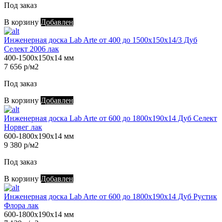
Под заказ
В корзину
Добавлен
Инженерная доска Lab Arte от 400 до 1500х150х14/3 Дуб
Селект 2006 лак
400-1500х150х14 мм
7 656 р/м2
Под заказ
В корзину
Добавлен
Инженерная доска Lab Arte от 600 до 1800х190х14 Дуб Селект
Норвег лак
600-1800х190х14 мм
9 380 р/м2
Под заказ
В корзину
Добавлен
Инженерная доска Lab Arte от 600 до 1800х190х14 Дуб Рустик
Флора лак
600-1800х190х14 мм