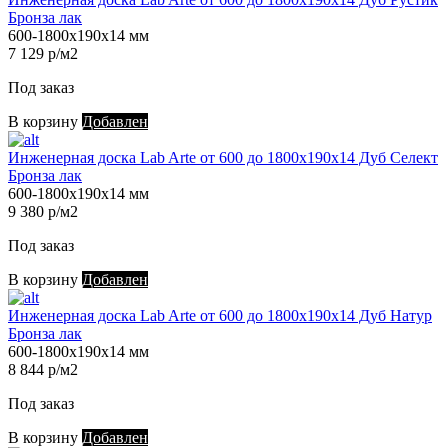
Бронза лак
600-1800х190х14 мм
7 129 р/м2
Под заказ
В корзину
Добавлен
Инженерная доска Lab Arte от 600 до 1800х190х14 Дуб Селект
Бронза лак
600-1800х190х14 мм
9 380 р/м2
Под заказ
В корзину
Добавлен
Инженерная доска Lab Arte от 600 до 1800х190х14 Дуб Натур
Бронза лак
600-1800х190х14 мм
8 844 р/м2
Под заказ
В корзину
Добавлен