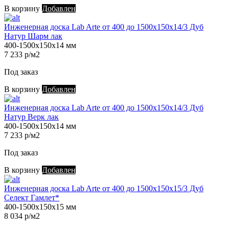
В корзину
Добавлен
Инженерная доска Lab Arte от 400 до 1500х150х14/3 Дуб
Натур Шарм лак
400-1500х150х14 мм
7 233 р/м2
Под заказ
В корзину
Добавлен
Инженерная доска Lab Arte от 400 до 1500х150х14/3 Дуб
Натур Верк лак
400-1500х150х14 мм
7 233 р/м2
Под заказ
В корзину
Добавлен
Инженерная доска Lab Arte от 400 до 1500х150х15/3 Дуб
Селект Гамлет*
400-1500х150х15 мм
8 034 р/м2