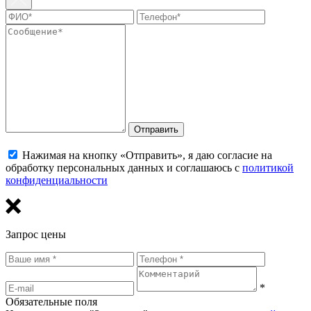
Отправить
Нажимая на кнопку «Отправить», я даю согласие на
обработку персональных данных и соглашаюсь с
политикой
конфиденциальности
Запрос цены
*
Обязательные поля