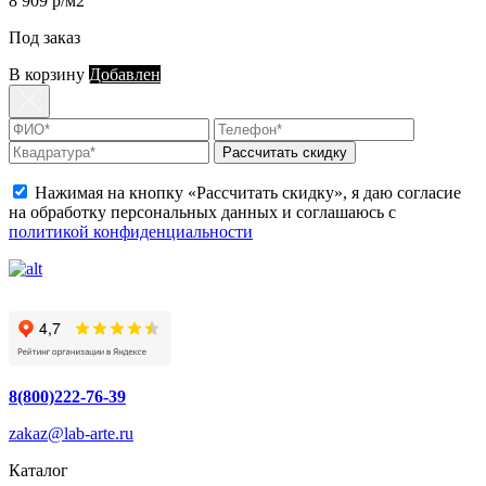
8 909 р/м2
Под заказ
В корзину
Добавлен
Рассчитать скидку
Нажимая на кнопку «Рассчитать скидку», я даю согласие
на обработку персональных данных и соглашаюсь с
политикой конфиденциальности
8(800)222-76-39
zakaz@lab-arte.ru
Каталог