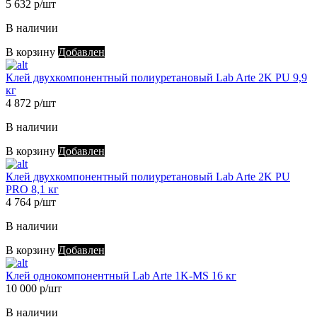
5 632 р/шт
В наличии
В корзину
Добавлен
Клей двухкомпонентный полиуретановый Lab Arte 2K PU 9,9
кг
4 872 р/шт
В наличии
В корзину
Добавлен
Клей двухкомпонентный полиуретановый Lab Arte 2K PU
PRO 8,1 кг
4 764 р/шт
В наличии
В корзину
Добавлен
Клей однокомпонентный Lab Arte 1K-MS 16 кг
10 000 р/шт
В наличии