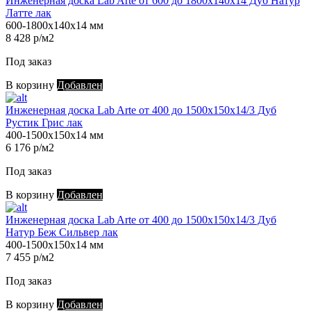
Инженерная доска Lab Arte от 600 до 1800х140х14 Дуб Натур
Латте лак
600-1800х140х14 мм
8 428 р/м2
Под заказ
В корзину
Добавлен
Инженерная доска Lab Arte от 400 до 1500х150х14/3 Дуб
Рустик Грис лак
400-1500х150х14 мм
6 176 р/м2
Под заказ
В корзину
Добавлен
Инженерная доска Lab Arte от 400 до 1500х150х14/3 Дуб
Натур Беж Сильвер лак
400-1500х150х14 мм
7 455 р/м2
Под заказ
В корзину
Добавлен