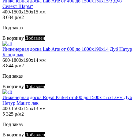
Инженерная доска Lab Arte от 400 до 1500х150х15/3 Дуб
Селект Шарм*
400-1500х150х15 мм
8 034 р/м2
Под заказ
В корзину
Добавлен
Инженерная доска Lab Arte от 600 до 1800х190х14 Дуб Натур
Блонд лак
600-1800х190х14 мм
8 844 р/м2
Под заказ
В корзину
Добавлен
Инженерная доска Royal Parket от 400 до 1500х155х13мм Дуб
Натур Манго лак
400-1500х155х13 мм
5 325 р/м2
Под заказ
В корзину
Добавлен