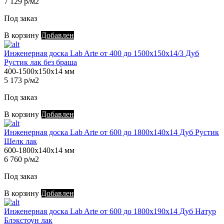
7 129 р/м2
Под заказ
В корзину
Добавлен
Инженерная доска Lab Arte от 400 до 1500х150х14/3 Дуб
Рустик лак без браша
400-1500х150х14 мм
5 173 р/м2
Под заказ
В корзину
Добавлен
Инженерная доска Lab Arte от 600 до 1800х140х14 Дуб Рустик
Шелк лак
600-1800х140х14 мм
6 760 р/м2
Под заказ
В корзину
Добавлен
Инженерная доска Lab Arte от 600 до 1800х190х14 Дуб Натур
Блэкстоун лак