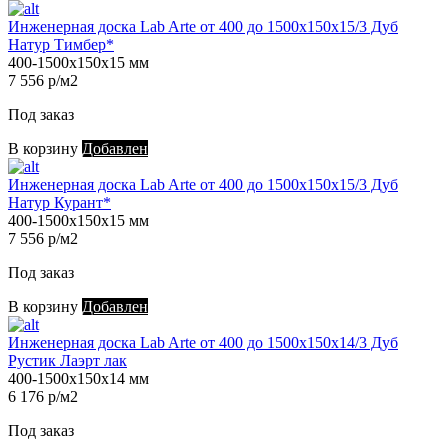
Инженерная доска Lab Arte от 400 до 1500х150х15/3 Дуб
Натур Тимбер*
400-1500х150х15 мм
7 556 р/м2
Под заказ
В корзину
Добавлен
Инженерная доска Lab Arte от 400 до 1500х150х15/3 Дуб
Натур Курант*
400-1500х150х15 мм
7 556 р/м2
Под заказ
В корзину
Добавлен
Инженерная доска Lab Arte от 400 до 1500х150х14/3 Дуб
Рустик Лаэрт лак
400-1500х150х14 мм
6 176 р/м2
Под заказ