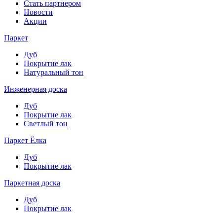
Стать партнером
Новости
Акции
Паркет
Дуб
Покрытие лак
Натуральный тон
Инженерная доска
Дуб
Покрытие лак
Светлый тон
Паркет Ёлка
Дуб
Покрытие лак
Паркетная доска
Дуб
Покрытие лак