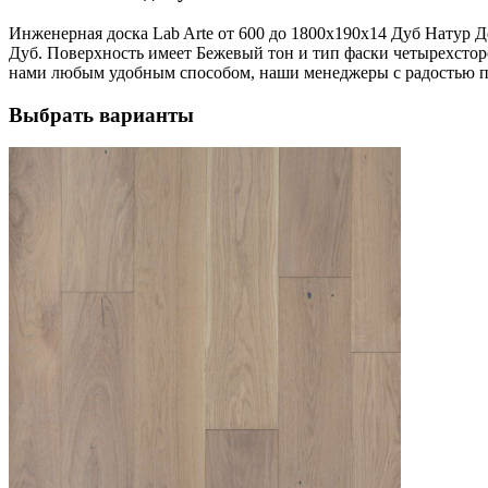
Инженерная доска Lab Arte от 600 до 1800х190х14 Дуб Натур Де
Дуб. Поверхность имеет Бежевый тон и тип фаски четырехсторон
нами любым удобным способом, наши менеджеры с радостью пом
Выбрать варианты