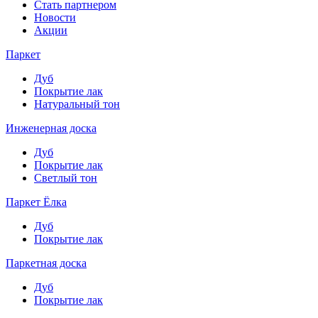
Стать партнером
Новости
Акции
Паркет
Дуб
Покрытие лак
Натуральный тон
Инженерная доска
Дуб
Покрытие лак
Светлый тон
Паркет Ёлка
Дуб
Покрытие лак
Паркетная доска
Дуб
Покрытие лак