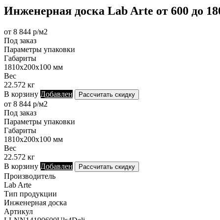
Инженерная доска Lab Arte от 600 до 1
от 8 844 р/м2
Под заказ
Параметры упаковки
Габариты
1810х200х100 мм
Вес
22.572 кг
В корзину
Добавлен
Рассчитать скидку
от 8 844 р/м2
Под заказ
Параметры упаковки
Габариты
1810х200х100 мм
Вес
22.572 кг
В корзину
Добавлен
Рассчитать скидку
Производитель
Lab Arte
Тип продукции
Инженерная доска
Артикул