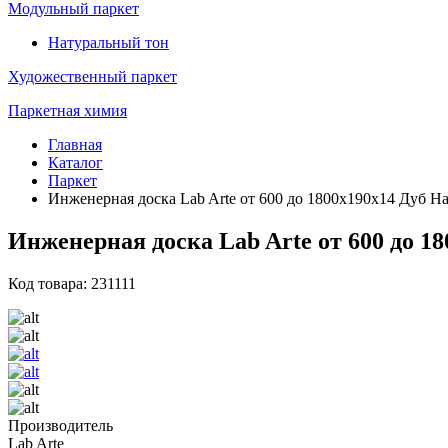
Модульный паркет
Натуральный тон
Художественный паркет
Паркетная химия
Главная
Каталог
Паркет
Инженерная доска Lab Arte от 600 до 1800х190х14 Дуб Н
Инженерная доска Lab Arte от 600 до 1
Код товара: 231111
Производитель
Lab Arte