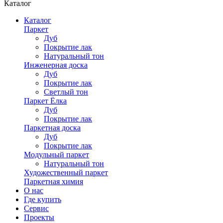
Каталог
Каталог
Паркет
Дуб
Покрытие лак
Натуральный тон
Инженерная доска
Дуб
Покрытие лак
Светлый тон
Паркет Ёлка
Дуб
Покрытие лак
Паркетная доска
Дуб
Покрытие лак
Модульный паркет
Натуральный тон
Художественный паркет
Паркетная химия
О нас
Где купить
Сервис
Проекты