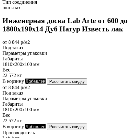
Тип соединения
шип-паз
Инженерная доска Lab Arte от 600 до
1800х190х14 Дуб Натур Известь лак
от 8 844 р/м2
Под заказ
Параметры упаковки
Габариты
1810х200х100 мм
Вес
22.572 кг
В корзину
Добавлен
Рассчитать скидку
от 8 844 р/м2
Под заказ
Параметры упаковки
Габариты
1810х200х100 мм
Вес
22.572 кг
В корзину
Добавлен
Рассчитать скидку
Производитель