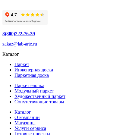
8(800)222-76-39
zakaz@lab-arte.ru
Каталог
Паркет
Инженерная доска
Паркетная доска
Паркет елочка
Модульный паркет
Художественный паркет
Сопутствующие товары
Каталог
О компании
Магазины
Услуги сервиса
Готовые проекты