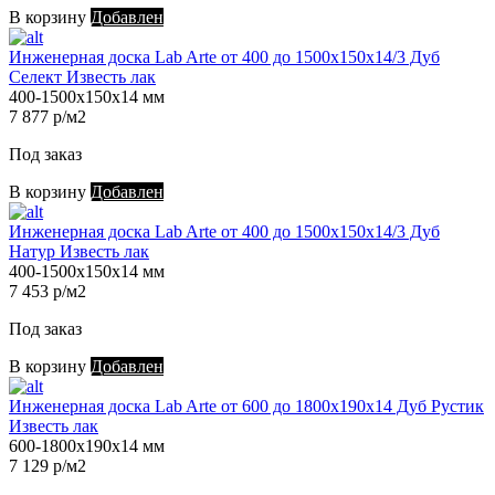
В корзину
Добавлен
Инженерная доска Lab Arte от 400 до 1500х150х14/3 Дуб
Селект Известь лак
400-1500х150х14 мм
7 877 р/м2
Под заказ
В корзину
Добавлен
Инженерная доска Lab Arte от 400 до 1500х150х14/3 Дуб
Натур Известь лак
400-1500х150х14 мм
7 453 р/м2
Под заказ
В корзину
Добавлен
Инженерная доска Lab Arte от 600 до 1800х190х14 Дуб Рустик
Известь лак
600-1800х190х14 мм
7 129 р/м2