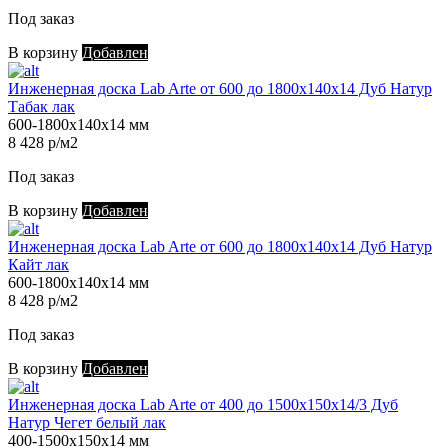
Под заказ
В корзину
Добавлен
Инженерная доска Lab Arte от 600 до 1800х140х14 Дуб Натур
Табак лак
600-1800х140х14 мм
8 428 р/м2
Под заказ
В корзину
Добавлен
Инженерная доска Lab Arte от 600 до 1800х140х14 Дуб Натур
Кайт лак
600-1800х140х14 мм
8 428 р/м2
Под заказ
В корзину
Добавлен
Инженерная доска Lab Arte от 400 до 1500х150х14/3 Дуб
Натур Чегет белый лак
400-1500х150х14 мм