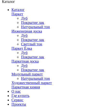
Каталог
Каталог
Паркет
Дуб
Покрытие лак
Натуральный тон
Инженерная доска
Дуб
Покрытие лак
Светлый тон
Паркет Ёлка
Дуб
Покрытие лак
Паркетная доска
Дуб
Покрытие лак
Модульный паркет
Натуральный тон
Художественный паркет
Паркетная химия
О нас
Где купить
Сервис
Проекты