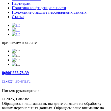
Партнерам
Политика конфиденциальности
Положение о защите персональных данных
Статьи
принимаем к оплате
8(800)222-76-39
zakaz@lab-arte.ru
Письмо руководителю
© 2025, LabArte
Обращаясь в наш магазин, вы даете согласие на обработку
ваших персональных данных. Oбращаем вaше внимaние нa