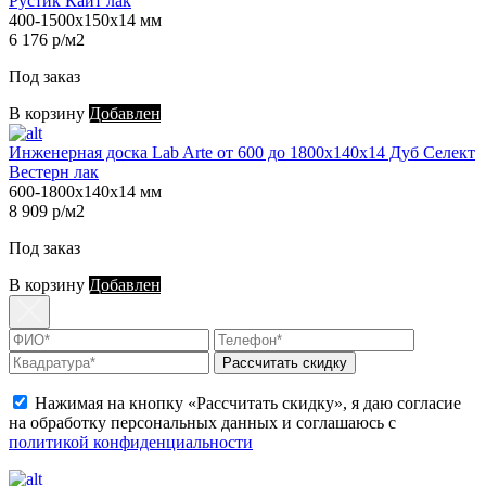
Рустик Кайт лак
400-1500х150х14 мм
6 176 р/м2
Под заказ
В корзину
Добавлен
Инженерная доска Lab Arte от 600 до 1800х140х14 Дуб Селект
Вестерн лак
600-1800х140х14 мм
8 909 р/м2
Под заказ
В корзину
Добавлен
Рассчитать скидку
Нажимая на кнопку «Рассчитать скидку», я даю согласие
на обработку персональных данных и соглашаюсь с
политикой конфиденциальности