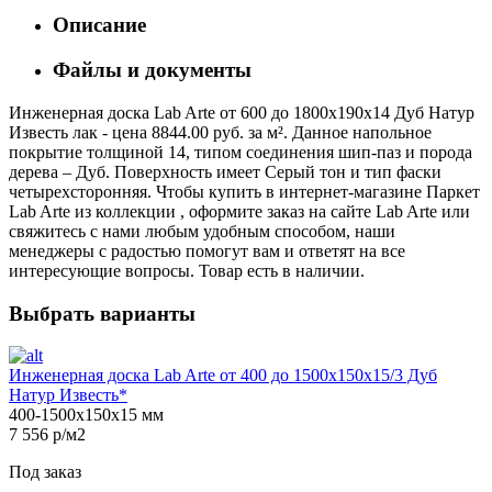
Описание
Файлы и документы
Инженерная доска Lab Arte от 600 до 1800х190х14 Дуб Натур
Известь лак - цена 8844.00 руб. за м². Данное напольное
покрытие толщиной 14, типом соединения шип-паз и порода
дерева – Дуб. Поверхность имеет Серый тон и тип фаски
четырехсторонняя. Чтобы купить в интернет-магазине Паркет
Lab Arte из коллекции , оформите заказ на сайте Lab Arte или
свяжитесь с нами любым удобным способом, наши
менеджеры с радостью помогут вам и ответят на все
интересующие вопросы. Товар есть в наличии.
Выбрать варианты
Инженерная доска Lab Arte от 400 до 1500х150х15/3 Дуб
Натур Известь*
400-1500х150х15 мм
7 556 р/м2
Под заказ