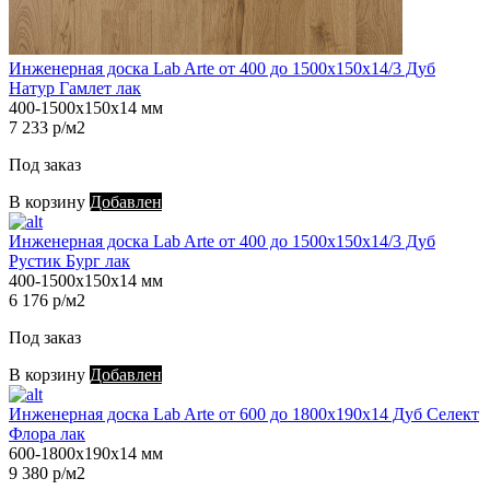
Инженерная доска Lab Arte от 400 до 1500х150х14/3 Дуб
Натур Гамлет лак
400-1500х150х14 мм
7 233 р/м2
Под заказ
В корзину
Добавлен
Инженерная доска Lab Arte от 400 до 1500х150х14/3 Дуб
Рустик Бург лак
400-1500х150х14 мм
6 176 р/м2
Под заказ
В корзину
Добавлен
Инженерная доска Lab Arte от 600 до 1800х190х14 Дуб Селект
Флора лак
600-1800х190х14 мм
9 380 р/м2