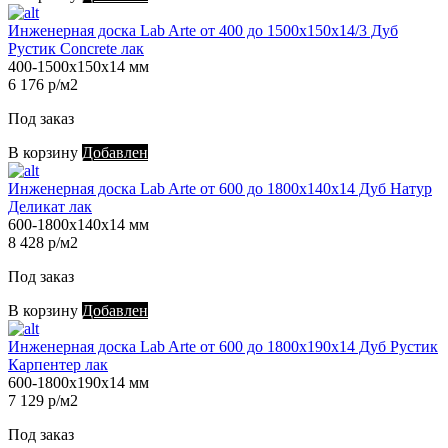
Инженерная доска Lab Arte от 400 до 1500х150х14/3 Дуб
Рустик Concrete лак
400-1500х150х14 мм
6 176 р/м2
Под заказ
В корзину
Добавлен
Инженерная доска Lab Arte от 600 до 1800х140х14 Дуб Натур
Деликат лак
600-1800х140х14 мм
8 428 р/м2
Под заказ
В корзину
Добавлен
Инженерная доска Lab Arte от 600 до 1800х190х14 Дуб Рустик
Карпентер лак
600-1800х190х14 мм
7 129 р/м2
Под заказ