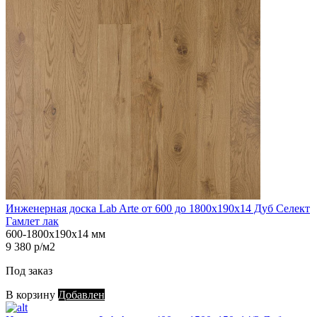
Инженерная доска Lab Arte от 600 до 1800х190х14 Дуб Селект
Гамлет лак
600-1800х190х14 мм
9 380 р/м2
Под заказ
В корзину
Добавлен