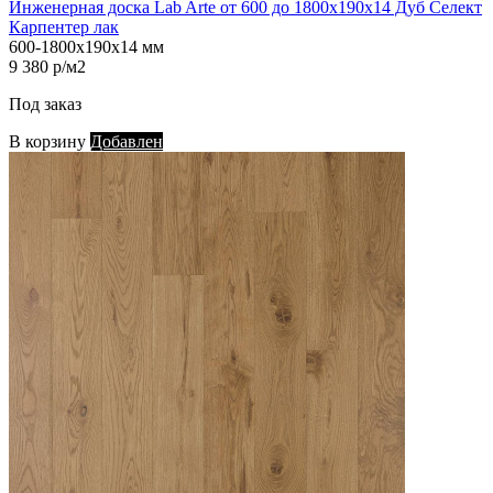
Инженерная доска Lab Arte от 600 до 1800х190х14 Дуб Селект
Карпентер лак
600-1800х190х14 мм
9 380 р/м2
Под заказ
В корзину
Добавлен