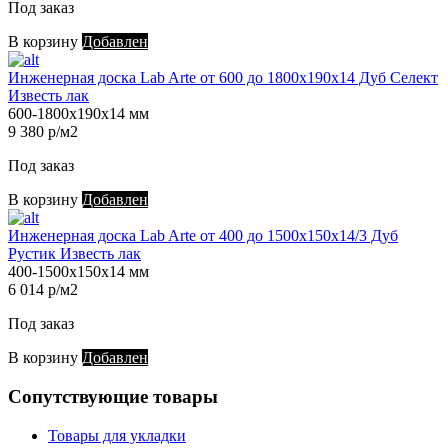
Под заказ
В корзину
Добавлен
Инженерная доска Lab Arte от 600 до 1800х190х14 Дуб Селект
Известь лак
600-1800х190х14 мм
9 380 р/м2
Под заказ
В корзину
Добавлен
Инженерная доска Lab Arte от 400 до 1500х150х14/3 Дуб
Рустик Известь лак
400-1500х150х14 мм
6 014 р/м2
Под заказ
В корзину
Добавлен
Сопутствующие товары
Товары для укладки