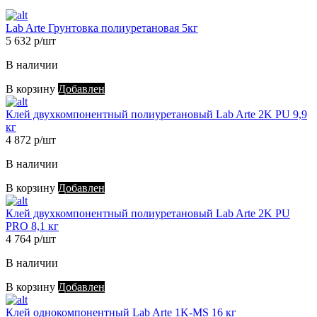
Lab Arte Грунтовка полиуретановая 5кг
5 632 р/шт
В наличии
В корзину
Добавлен
Клей двухкомпонентный полиуретановый Lab Arte 2K PU 9,9
кг
4 872 р/шт
В наличии
В корзину
Добавлен
Клей двухкомпонентный полиуретановый Lab Arte 2K PU
PRO 8,1 кг
4 764 р/шт
В наличии
В корзину
Добавлен
Клей однокомпонентный Lab Arte 1K-MS 16 кг