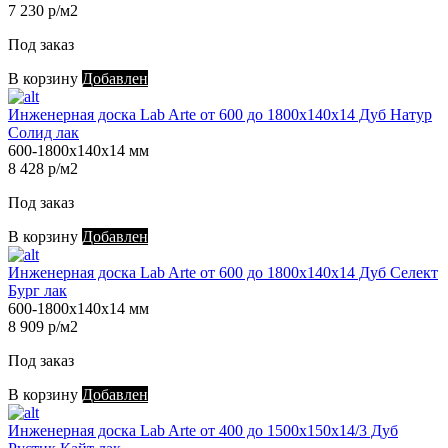
7 230 р/м2
Под заказ
В корзину
Добавлен
Инженерная доска Lab Arte от 600 до 1800х140х14 Дуб Натур
Солид лак
600-1800х140х14 мм
8 428 р/м2
Под заказ
В корзину
Добавлен
Инженерная доска Lab Arte от 600 до 1800х140х14 Дуб Селект
Бург лак
600-1800х140х14 мм
8 909 р/м2
Под заказ
В корзину
Добавлен
Инженерная доска Lab Arte от 400 до 1500х150х14/3 Дуб