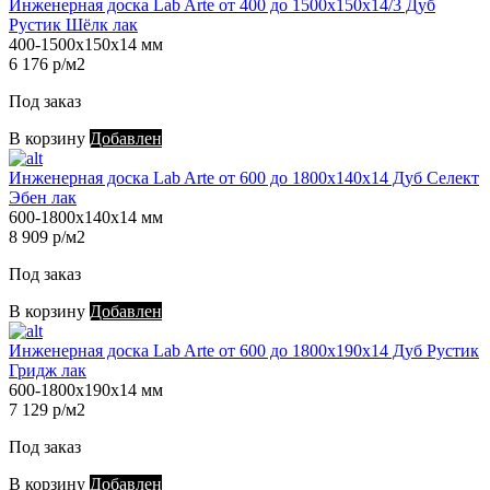
Инженерная доска Lab Arte от 400 до 1500х150х14/3 Дуб
Рустик Шёлк лак
400-1500х150х14 мм
6 176 р/м2
Под заказ
В корзину
Добавлен
Инженерная доска Lab Arte от 600 до 1800х140х14 Дуб Селект
Эбен лак
600-1800х140х14 мм
8 909 р/м2
Под заказ
В корзину
Добавлен
Инженерная доска Lab Arte от 600 до 1800х190х14 Дуб Рустик
Гридж лак
600-1800х190х14 мм
7 129 р/м2
Под заказ
В корзину
Добавлен