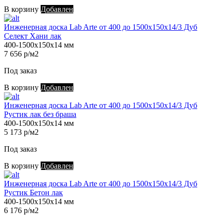
В корзину
Добавлен
Инженерная доска Lab Arte от 400 до 1500х150х14/3 Дуб
Селект Хани лак
400-1500х150х14 мм
7 656 р/м2
Под заказ
В корзину
Добавлен
Инженерная доска Lab Arte от 400 до 1500х150х14/3 Дуб
Рустик лак без браша
400-1500х150х14 мм
5 173 р/м2
Под заказ
В корзину
Добавлен
Инженерная доска Lab Arte от 400 до 1500х150х14/3 Дуб
Рустик Бетон лак
400-1500х150х14 мм
6 176 р/м2