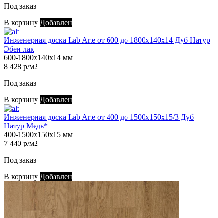
Под заказ
В корзину
Добавлен
Инженерная доска Lab Arte от 600 до 1800х140х14 Дуб Натур
Эбен лак
600-1800х140х14 мм
8 428 р/м2
Под заказ
В корзину
Добавлен
Инженерная доска Lab Arte от 400 до 1500х150х15/3 Дуб
Натур Медь*
400-1500х150х15 мм
7 440 р/м2
Под заказ
В корзину
Добавлен