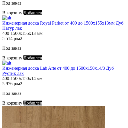
Под заказ
В корзину
Добавлен
Инженерная доска Royal Parket от 400 до 1500х155х13мм Дуб
Натур лак
400-1500х155х13 мм
5 514 р/м2
Под заказ
В корзину
Добавлен
Инженерная доска Lab Arte от 400 до 1500х150х14/3 Дуб
Рустик лак
400-1500х150х14 мм
5 976 р/м2
Под заказ
В корзину
Добавлен