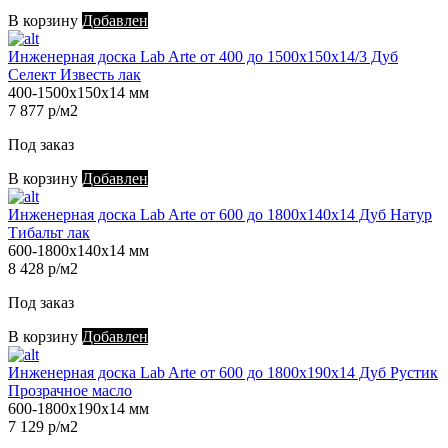
В корзину
Добавлен
Инженерная доска Lab Arte от 400 до 1500х150х14/3 Дуб
Селект Известь лак
400-1500х150х14 мм
7 877 р/м2
Под заказ
В корзину
Добавлен
Инженерная доска Lab Arte от 600 до 1800х140х14 Дуб Натур
Тибальт лак
600-1800х140х14 мм
8 428 р/м2
Под заказ
В корзину
Добавлен
Инженерная доска Lab Arte от 600 до 1800х190х14 Дуб Рустик
Прозрачное масло
600-1800х190х14 мм
7 129 р/м2