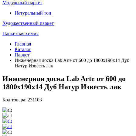
Модульный паркет
Натуральный тон
Художественный паркет
Паркетная химия
Главная
Каталог
Паркет
Инженерная доска Lab Arte от 600 до 1800х190х14 Дуб
Натур Известь лак
Инженерная доска Lab Arte от 600 до
1800х190х14 Дуб Натур Известь лак
Код товара: 231103