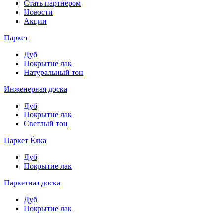
Стать партнером
Новости
Акции
Паркет
Дуб
Покрытие лак
Натуральный тон
Инженерная доска
Дуб
Покрытие лак
Светлый тон
Паркет Ёлка
Дуб
Покрытие лак
Паркетная доска
Дуб
Покрытие лак