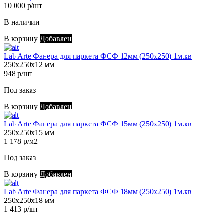
10 000 р/шт
В наличии
В корзину
Добавлен
Lab Arte Фанера для паркета ФСФ 12мм (250х250) 1м.кв
250х250х12 мм
948 р/шт
Под заказ
В корзину
Добавлен
Lab Arte Фанера для паркета ФСФ 15мм (250х250) 1м.кв
250х250х15 мм
1 178 р/м2
Под заказ
В корзину
Добавлен
Lab Arte Фанера для паркета ФСФ 18мм (250х250) 1м.кв
250х250х18 мм
1 413 р/шт