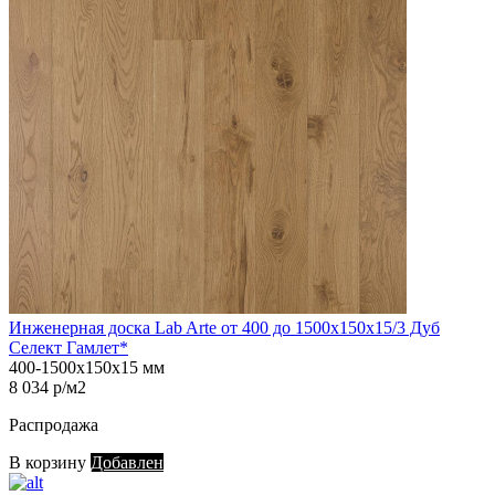
Инженерная доска Lab Arte от 400 до 1500х150х15/3 Дуб
Селект Гамлет*
400-1500х150х15 мм
8 034 р/м2
Распродажа
В корзину
Добавлен