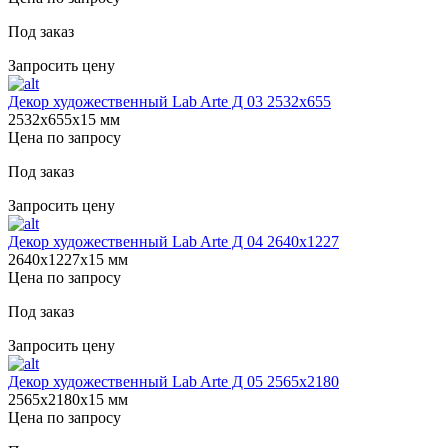
Под заказ
Запросить цену
Декор художественный Lab Arte Д 03 2532x655
2532х655х15 мм
Цена по запросу
Под заказ
Запросить цену
Декор художественный Lab Arte Д 04 2640х1227
2640х1227х15 мм
Цена по запросу
Под заказ
Запросить цену
Декор художественный Lab Arte Д 05 2565х2180
2565х2180х15 мм
Цена по запросу