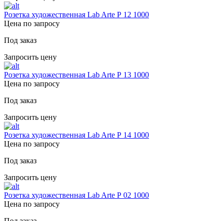
Розетка художественная Lab Arte Р 12 1000
Цена по запросу
Под заказ
Запросить цену
Розетка художественная Lab Arte Р 13 1000
Цена по запросу
Под заказ
Запросить цену
Розетка художественная Lab Arte Р 14 1000
Цена по запросу
Под заказ
Запросить цену
Розетка художественная Lab Arte Р 02 1000
Цена по запросу
Под заказ