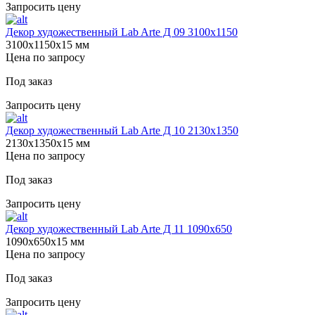
Запросить цену
Декор художественный Lab Arte Д 09 3100х1150
3100х1150х15 мм
Цена по запросу
Под заказ
Запросить цену
Декор художественный Lab Arte Д 10 2130х1350
2130х1350х15 мм
Цена по запросу
Под заказ
Запросить цену
Декор художественный Lab Arte Д 11 1090х650
1090х650х15 мм
Цена по запросу
Под заказ
Запросить цену