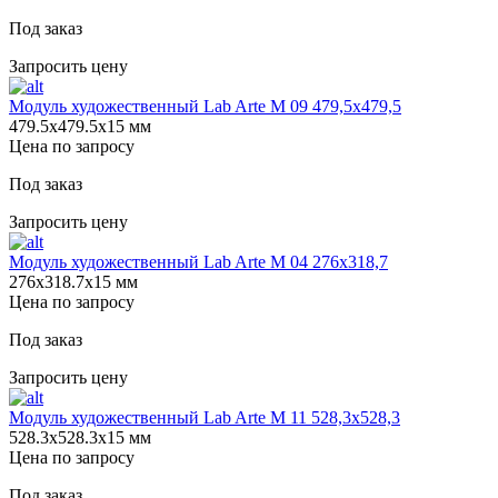
Под заказ
Запросить цену
Модуль художественный Lab Arte М 09 479,5х479,5
479.5х479.5х15 мм
Цена по запросу
Под заказ
Запросить цену
Модуль художественный Lab Arte М 04 276х318,7
276х318.7х15 мм
Цена по запросу
Под заказ
Запросить цену
Модуль художественный Lab Arte М 11 528,3х528,3
528.3х528.3х15 мм
Цена по запросу
Под заказ