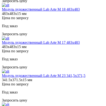
Запросить цену
Модуль художественный Lab Arte М 18 483х483
483х483х15 мм
Цена по запросу
Под заказ
Запросить цену
Модуль художественный Lab Arte М 17 483х483
483х483х15 мм
Цена по запросу
Под заказ
Запросить цену
Модуль художественный Lab Arte М 23 341,5х371,5
341.5х371.5х15 мм
Цена по запросу
Под заказ
Запросить цену