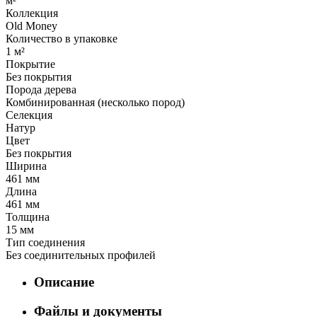
м²
Коллекция
Old Money
Количество в упаковке
1 м²
Покрытие
Без покрытия
Порода дерева
Комбинированная (несколько пород)
Селекция
Натур
Цвет
Без покрытия
Ширина
461 мм
Длина
461 мм
Толщина
15 мм
Тип соединения
Без соединительных профилей
Описание
Файлы и документы