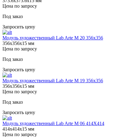
373.6х373.6х15 мм
Цена по запросу
Под заказ
Запросить цену
Модуль художественный Lab Arte М 20 356х356
356х356х15 мм
Цена по запросу
Под заказ
Запросить цену
Модуль художественный Lab Arte М 19 356х356
356х356х15 мм
Цена по запросу
Под заказ
Запросить цену
Модуль художественный Lab Arte М 06 414Х414
414х414х15 мм
Цена по запросу