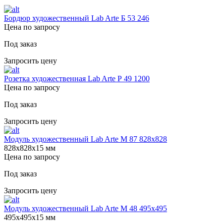
Бордюр художественный Lab Arte Б 53 246
Цена по запросу
Под заказ
Запросить цену
Розетка художественная Lab Arte Р 49 1200
Цена по запросу
Под заказ
Запросить цену
Модуль художественный Lab Arte М 87 828х828
828х828х15 мм
Цена по запросу
Под заказ
Запросить цену
Модуль художественный Lab Arte М 48 495х495
495х495х15 мм