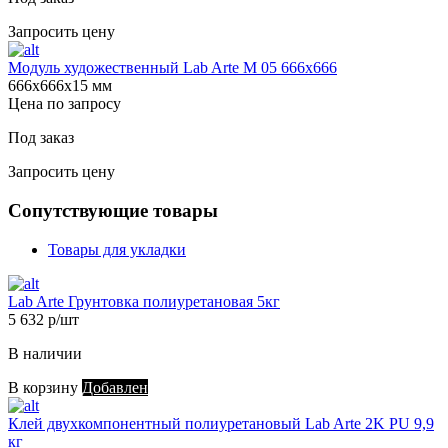
Запросить цену
Модуль художественный Lab Arte М 05 666х666
666х666х15 мм
Цена по запросу
Под заказ
Запросить цену
Сопутствующие товары
Товары для укладки
Lab Arte Грунтовка полиуретановая 5кг
5 632 р/шт
В наличии
В корзину
Добавлен
Клей двухкомпонентный полиуретановый Lab Arte 2K PU 9,9
кг