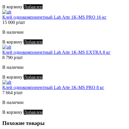
В корзину
Добавлен
Клей однокомпонентный Lab Arte 1K-MS PRO 16 кг
15 000 р/шт
В наличии
В корзину
Добавлен
Клей однокомпонентный Lab Arte 1K-MS EXTRA 8 кг
8 790 р/шт
В наличии
В корзину
Добавлен
Клей однокомпонентный Lab Arte 1K-MS PRO 8 кг
7 664 р/шт
В наличии
В корзину
Добавлен
Похожие товары