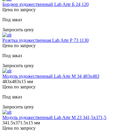
Бордюр художественный Lab Arte Б 24 120
Цена по запросу
Под заказ
Запросить цену
Розетка художественная Lab Arte Р 73 1130
Цена по запросу
Под заказ
Запросить цену
Модуль художественный Lab Arte М 34 483х483
483х483х15 мм
Цена по запросу
Под заказ
Запросить цену
Модуль художественный Lab Arte М 23 341,5х371,5
341.5х371.5х15 мм
Цена по запросу