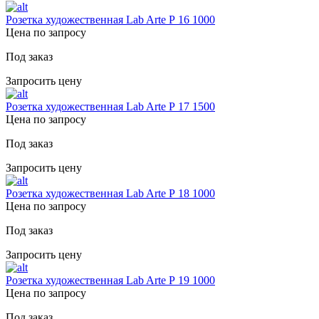
Розетка художественная Lab Arte Р 16 1000
Цена по запросу
Под заказ
Запросить цену
Розетка художественная Lab Arte Р 17 1500
Цена по запросу
Под заказ
Запросить цену
Розетка художественная Lab Arte Р 18 1000
Цена по запросу
Под заказ
Запросить цену
Розетка художественная Lab Arte Р 19 1000
Цена по запросу
Под заказ