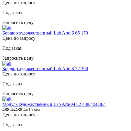
Цена по запросу
Под заказ
Запросить цену
Бордюр художественный Lab Arte Б 65 170
Цена по запросу
Под заказ
Запросить цену
Бордюр художественный Lab Arte Б 72 300
Цена по запросу
Под заказ
Запросить цену
Модуль художественный Lab Arte М 82 488,4х488,4
488.4х488.4х15 мм
Цена по запросу
Под заказ