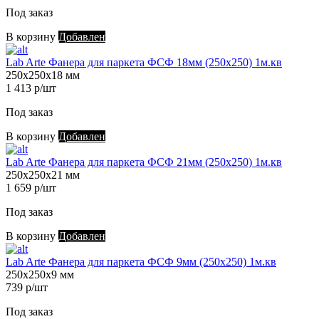
Под заказ
В корзину
Добавлен
Lab Arte Фанера для паркета ФСФ 18мм (250х250) 1м.кв
250х250х18 мм
1 413 р/шт
Под заказ
В корзину
Добавлен
Lab Arte Фанера для паркета ФСФ 21мм (250х250) 1м.кв
250х250х21 мм
1 659 р/шт
Под заказ
В корзину
Добавлен
Lab Arte Фанера для паркета ФСФ 9мм (250х250) 1м.кв
250х250х9 мм
739 р/шт
Под заказ