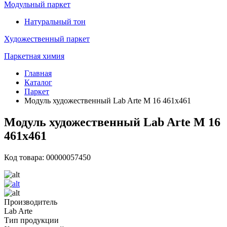
Модульный паркет
Натуральный тон
Художественный паркет
Паркетная химия
Главная
Каталог
Паркет
Модуль художественный Lab Arte М 16 461х461
Модуль художественный Lab Arte М 16
461х461
Код товара: 00000057450
Производитель
Lab Arte
Тип продукции