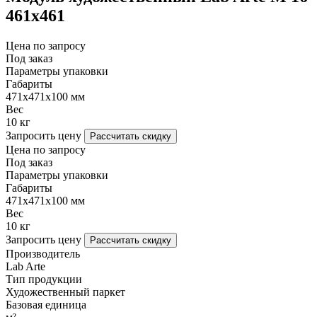
461х461
Цена по запросу
Под заказ
Параметры упаковки
Габариты
471х471х100 мм
Вес
10 кг
Запросить цену
Рассчитать скидку
Цена по запросу
Под заказ
Параметры упаковки
Габариты
471х471х100 мм
Вес
10 кг
Запросить цену
Рассчитать скидку
Производитель
Lab Arte
Тип продукции
Художественный паркет
Базовая единица