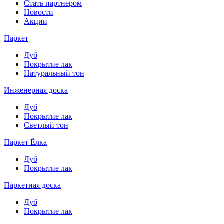
Стать партнером
Новости
Акции
Паркет
Дуб
Покрытие лак
Натуральный тон
Инженерная доска
Дуб
Покрытие лак
Светлый тон
Паркет Ёлка
Дуб
Покрытие лак
Паркетная доска
Дуб
Покрытие лак