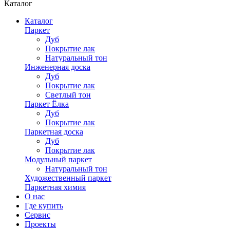
Каталог
Каталог
Паркет
Дуб
Покрытие лак
Натуральный тон
Инженерная доска
Дуб
Покрытие лак
Светлый тон
Паркет Ёлка
Дуб
Покрытие лак
Паркетная доска
Дуб
Покрытие лак
Модульный паркет
Натуральный тон
Художественный паркет
Паркетная химия
О нас
Где купить
Сервис
Проекты