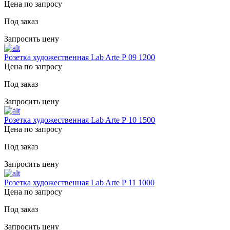
Цена по запросу
Под заказ
Запросить цену
Розетка художественная Lab Arte Р 09 1200
Цена по запросу
Под заказ
Запросить цену
Розетка художественная Lab Arte Р 10 1500
Цена по запросу
Под заказ
Запросить цену
Розетка художественная Lab Arte Р 11 1000
Цена по запросу
Под заказ
Запросить цену