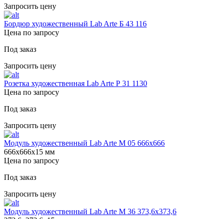
Запросить цену
Бордюр художественный Lab Arte Б 43 116
Цена по запросу
Под заказ
Запросить цену
Розетка художественная Lab Arte Р 31 1130
Цена по запросу
Под заказ
Запросить цену
Модуль художественный Lab Arte М 05 666х666
666х666х15 мм
Цена по запросу
Под заказ
Запросить цену
Модуль художественный Lab Arte М 36 373,6х373,6