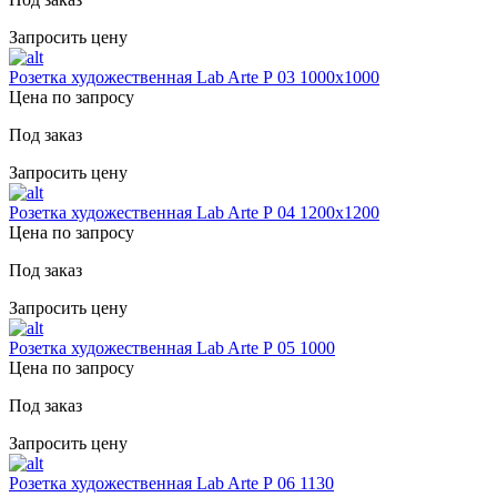
Запросить цену
Розетка художественная Lab Arte Р 03 1000х1000
Цена по запросу
Под заказ
Запросить цену
Розетка художественная Lab Arte Р 04 1200х1200
Цена по запросу
Под заказ
Запросить цену
Розетка художественная Lab Arte Р 05 1000
Цена по запросу
Под заказ
Запросить цену
Розетка художественная Lab Arte Р 06 1130