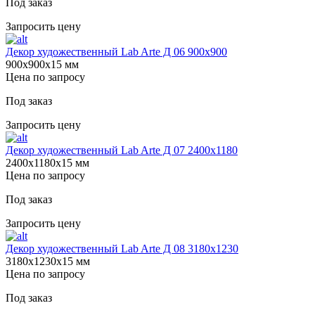
Под заказ
Запросить цену
Декор художественный Lab Arte Д 06 900х900
900х900х15 мм
Цена по запросу
Под заказ
Запросить цену
Декор художественный Lab Arte Д 07 2400х1180
2400х1180х15 мм
Цена по запросу
Под заказ
Запросить цену
Декор художественный Lab Arte Д 08 3180х1230
3180х1230х15 мм
Цена по запросу
Под заказ