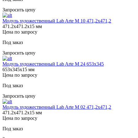
Запросить цену
Модуль художественный Lab Arte М 10 471,2х471,2
471.2х471.2х15 мм
Цена по запросу
Под заказ
Запросить цену
Модуль художественный Lab Arte М 24 653х345
653х345х15 мм
Цена по запросу
Под заказ
Запросить цену
Модуль художественный Lab Arte М 02 471,2х471,2
471.2х471.2х15 мм
Цена по запросу
Под заказ