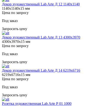
Декор художественный Lab Arte Д 12 1140х1140
1140х1140х15 мм
Цена по запросу
Под заказ
Запросить цену
Декор художественный Lab Arte Д 13 4300х3970
4300х3970х15 мм
Цена по запросу
Под заказ
Запросить цену
Декор художественный Lab Arte Д 14 6219х6716
6219х6716х15 мм
Цена по запросу
Под заказ
Запросить цену
Розетка художественная Lab Arte Р 01 1000