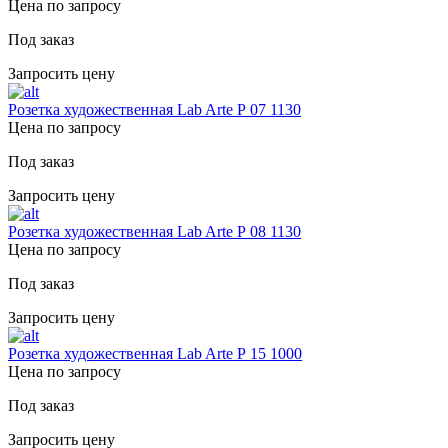
Цена по запросу
Под заказ
Запросить цену
Розетка художественная Lab Arte Р 07 1130
Цена по запросу
Под заказ
Запросить цену
Розетка художественная Lab Arte Р 08 1130
Цена по запросу
Под заказ
Запросить цену
Розетка художественная Lab Arte Р 15 1000
Цена по запросу
Под заказ
Запросить цену