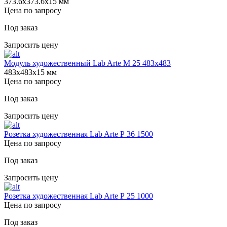
373.6х373.6х15 мм
Цена по запросу
Под заказ
Запросить цену
Модуль художественный Lab Arte М 25 483х483
483х483х15 мм
Цена по запросу
Под заказ
Запросить цену
Розетка художественная Lab Arte Р 36 1500
Цена по запросу
Под заказ
Запросить цену
Розетка художественная Lab Arte Р 25 1000
Цена по запросу
Под заказ