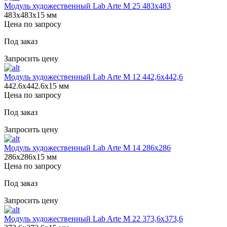
Модуль художественный Lab Arte М 25 483х483
483х483х15 мм
Цена по запросу
Под заказ
Запросить цену
Модуль художественный Lab Arte М 12 442,6х442,6
442.6х442.6х15 мм
Цена по запросу
Под заказ
Запросить цену
Модуль художественный Lab Arte М 14 286х286
286х286х15 мм
Цена по запросу
Под заказ
Запросить цену
Модуль художественный Lab Arte М 22 373,6х373,6