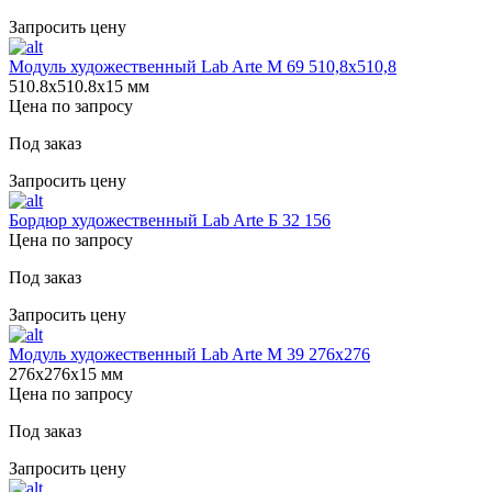
Запросить цену
Модуль художественный Lab Arte М 69 510,8х510,8
510.8х510.8х15 мм
Цена по запросу
Под заказ
Запросить цену
Бордюр художественный Lab Arte Б 32 156
Цена по запросу
Под заказ
Запросить цену
Модуль художественный Lab Arte М 39 276х276
276х276х15 мм
Цена по запросу
Под заказ
Запросить цену