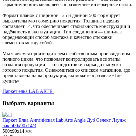
гармонично вписывающееся в различные интерьерные стили.
Формат планок с шириной 125 и длиной 500 формирует
выразительную геометрию покрытия. Толщина изделия
составляет 14, что обеспечивает стабильность конструкции и
надёжность в эксплуатации. Тип соединения — шип-паз,
определяющий способ монтажа и качество стыковки
элементов между собой.
Мы являемся производителем с собственным производством
полного цикла, что позволяет контролировать все этапы
создания продукции — от подготовки сырья до выпуска
готового покрытия. Ознакомиться со списком магазинов, где
представлена наша продукция, вы можете в разделе «Где
купить».
Паркет елка LAB ARTE
Выбрать варианты
Паркет Елка Английская Lab Arte Angle Дуб Селект Лаунж
лак 500х90х14/3
500х90х14 мм