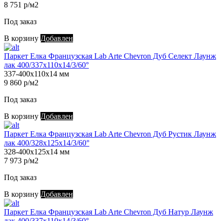
8 751 р/м2
Под заказ
В корзину
Добавлен
Паркет Елка Французская Lab Arte Chevron Дуб Селект Лаунж
лак 400/337х110х14/3/60°
337-400х110х14 мм
9 860 р/м2
Под заказ
В корзину
Добавлен
Паркет Елка Французская Lab Arte Chevron Дуб Рустик Лаунж
лак 400/328х125х14/3/60°
328-400х125х14 мм
7 973 р/м2
Под заказ
В корзину
Добавлен
Паркет Елка Французская Lab Arte Chevron Дуб Натур Лаунж
лак 400/337х110х14/3/60°