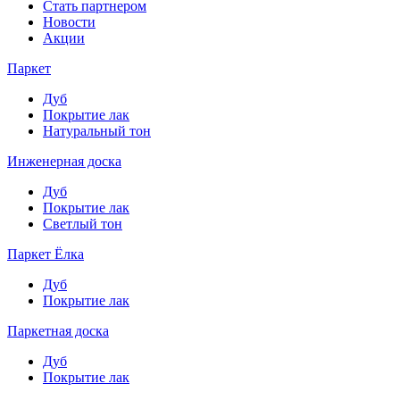
Стать партнером
Новости
Акции
Паркет
Дуб
Покрытие лак
Натуральный тон
Инженерная доска
Дуб
Покрытие лак
Светлый тон
Паркет Ёлка
Дуб
Покрытие лак
Паркетная доска
Дуб
Покрытие лак