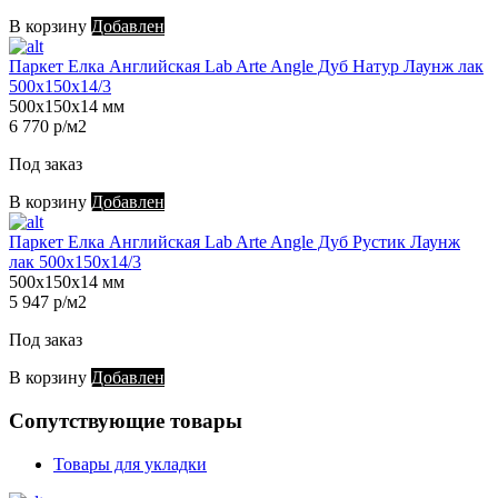
В корзину
Добавлен
Паркет Елка Английская Lab Arte Angle Дуб Натур Лаунж лак
500х150х14/3
500х150х14 мм
6 770 р/м2
Под заказ
В корзину
Добавлен
Паркет Елка Английская Lab Arte Angle Дуб Рустик Лаунж
лак 500х150х14/3
500х150х14 мм
5 947 р/м2
Под заказ
В корзину
Добавлен
Сопутствующие товары
Товары для укладки