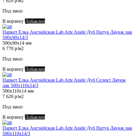
7 620 р/м2
Под заказ
В корзину
Добавлен
Паркет Елка Английская Lab Arte Angle Дуб Натур Лаунж лак
500х90х14/3
500х90х14 мм
6 770 р/м2
Под заказ
В корзину
Добавлен
Паркет Елка Английская Lab Arte Angle Дуб Селект Лаунж
лак 500х110х14/3
500х110х14 мм
7 620 р/м2
Под заказ
В корзину
Добавлен
Паркет Елка Английская Lab Arte Angle Дуб Натур Лаунж лак
500х110х14/3