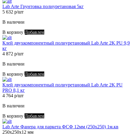
Lab Arte Грунтовка полиуретановая 5кг
5 632 р/шт
В наличии
В корзину
Добавлен
Клей двухкомпонентный полиуретановый Lab Arte 2K PU 9,9
кг
4 872 р/шт
В наличии
В корзину
Добавлен
Клей двухкомпонентный полиуретановый Lab Arte 2K PU
PRO 8,1 кг
4 764 р/шт
В наличии
В корзину
Добавлен
Lab Arte Фанера для паркета ФСФ 12мм (250х250) 1м.кв
250х250х12 мм