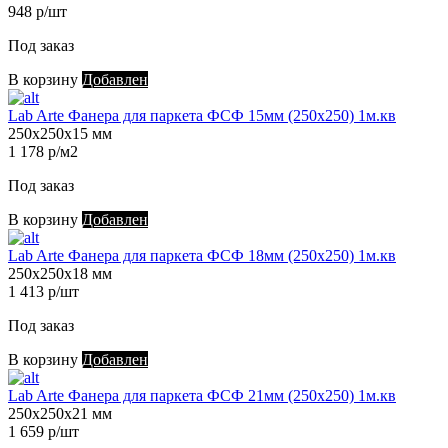
948 р/шт
Под заказ
В корзину
Добавлен
Lab Arte Фанера для паркета ФСФ 15мм (250х250) 1м.кв
250х250х15 мм
1 178 р/м2
Под заказ
В корзину
Добавлен
Lab Arte Фанера для паркета ФСФ 18мм (250х250) 1м.кв
250х250х18 мм
1 413 р/шт
Под заказ
В корзину
Добавлен
Lab Arte Фанера для паркета ФСФ 21мм (250х250) 1м.кв
250х250х21 мм
1 659 р/шт