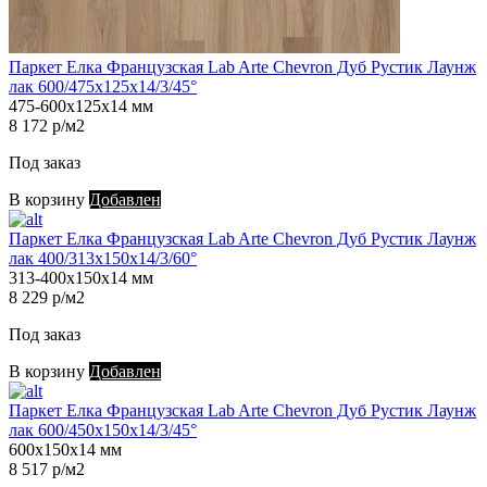
Паркет Елка Французская Lab Arte Chevron Дуб Рустик Лаунж
лак 600/475х125х14/3/45°
475-600х125х14 мм
8 172 р/м2
Под заказ
В корзину
Добавлен
Паркет Елка Французская Lab Arte Chevron Дуб Рустик Лаунж
лак 400/313х150х14/3/60°
313-400х150х14 мм
8 229 р/м2
Под заказ
В корзину
Добавлен
Паркет Елка Французская Lab Arte Chevron Дуб Рустик Лаунж
лак 600/450х150х14/3/45°
600х150х14 мм
8 517 р/м2