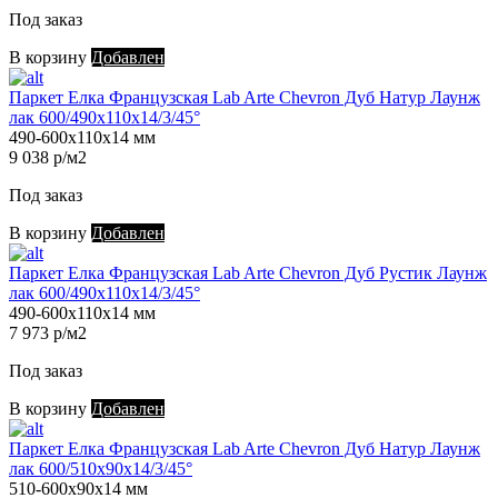
Под заказ
В корзину
Добавлен
Паркет Елка Французская Lab Arte Chevron Дуб Натур Лаунж
лак 600/490х110х14/3/45°
490-600х110х14 мм
9 038 р/м2
Под заказ
В корзину
Добавлен
Паркет Елка Французская Lab Arte Chevron Дуб Рустик Лаунж
лак 600/490х110х14/3/45°
490-600х110х14 мм
7 973 р/м2
Под заказ
В корзину
Добавлен
Паркет Елка Французская Lab Arte Chevron Дуб Натур Лаунж
лак 600/510х90х14/3/45°
510-600х90х14 мм