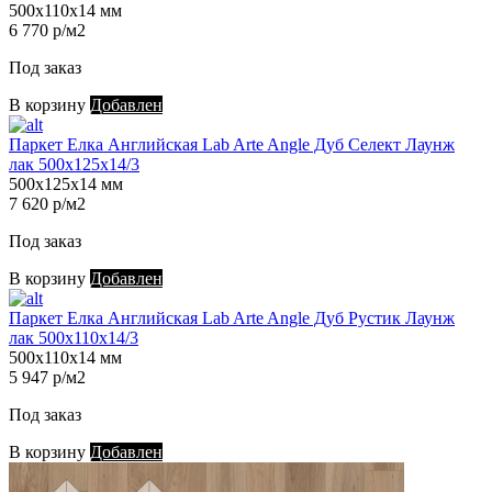
500х110х14 мм
6 770 р/м2
Под заказ
В корзину
Добавлен
Паркет Елка Английская Lab Arte Angle Дуб Селект Лаунж
лак 500х125х14/3
500х125х14 мм
7 620 р/м2
Под заказ
В корзину
Добавлен
Паркет Елка Английская Lab Arte Angle Дуб Рустик Лаунж
лак 500х110х14/3
500х110х14 мм
5 947 р/м2
Под заказ
В корзину
Добавлен