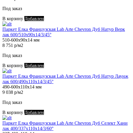
Под заказ
В корзину
Добавлен
Паркет Елка Французская Lab Arte Chevron Дуб Натур Верк
лак 600/510х90х14/3/45°
510-600х90х14 мм
8 751 р/м2
Под заказ
В корзину
Добавлен
Паркет Елка Французская Lab Arte Chevron Дуб Натур Лаунж
лак 600/490х110х14/3/45°
490-600х110х14 мм
9 038 р/м2
Под заказ
В корзину
Добавлен
Паркет Елка Французская Lab Arte Chevron Дуб Селект Хани
лак 400/337х110х14/3/60°