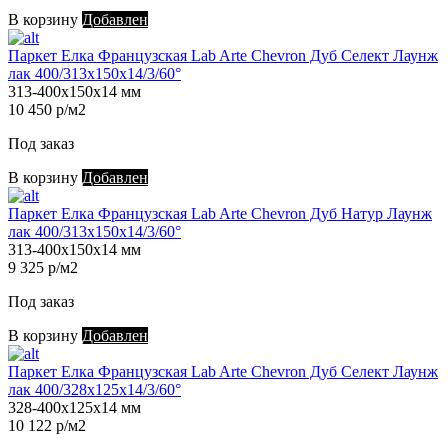
В корзину
Добавлен
Паркет Елка Французская Lab Arte Chevron Дуб Селект Лаунж
лак 400/313х150х14/3/60°
313-400х150х14 мм
10 450 р/м2
Под заказ
В корзину
Добавлен
Паркет Елка Французская Lab Arte Chevron Дуб Натур Лаунж
лак 400/313х150х14/3/60°
313-400х150х14 мм
9 325 р/м2
Под заказ
В корзину
Добавлен
Паркет Елка Французская Lab Arte Chevron Дуб Селект Лаунж
лак 400/328х125х14/3/60°
328-400х125х14 мм
10 122 р/м2