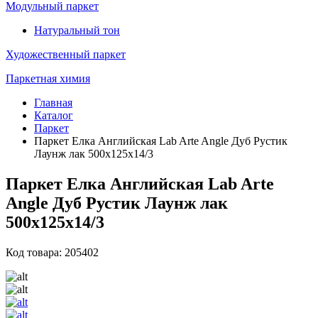
Модульный паркет
Натуральный тон
Художественный паркет
Паркетная химия
Главная
Каталог
Паркет
Паркет Елка Английская Lab Arte Angle Дуб Рустик
Лаунж лак 500х125х14/3
Паркет Елка Английская Lab Arte
Angle Дуб Рустик Лаунж лак
500х125х14/3
Код товара: 205402