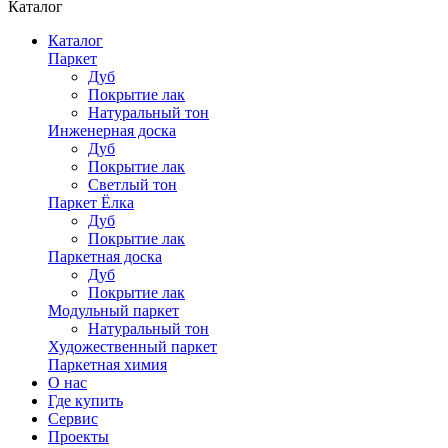
Каталог
Каталог
Паркет
Дуб
Покрытие лак
Натуральный тон
Инженерная доска
Дуб
Покрытие лак
Светлый тон
Паркет Ёлка
Дуб
Покрытие лак
Паркетная доска
Дуб
Покрытие лак
Модульный паркет
Натуральный тон
Художественный паркет
Паркетная химия
О нас
Где купить
Сервис
Проекты