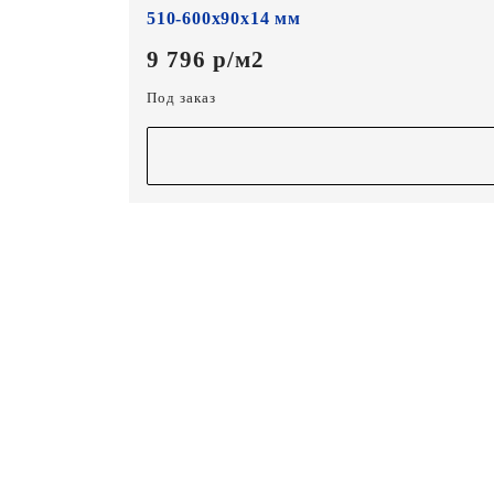
510-600х90х14 мм
9 796 р/м2
Под заказ