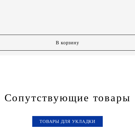
В корзину
Сопутствующие товары
ТОВАРЫ ДЛЯ УКЛАДКИ