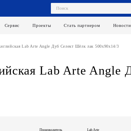
Сервис
Проекты
Стать партнером
Новости
нглийская Lab Arte Angle Дуб Селект Шёлк лак 500х90х14/3
ийская Lab Arte Angle
Производитель
Lab Arte