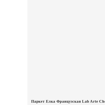
Паркет Елка Французская Lab Arte Che