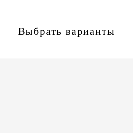
Выбрать варианты