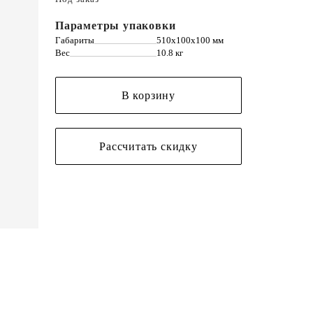
Параметры упаковки
Габариты
510х100х100 мм
Вес
10.8 кг
В корзину
Рассчитать скидку