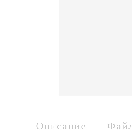
Описание
Фай