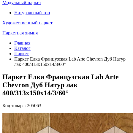
Модульный паркет
Натуральный тон
Художественный паркет
Паркетная химия
Главная
Каталог
Паркет
Паркет Елка Французская Lab Arte Chevron Дуб Натур
лак 400/313х150х14/3/60°
Паркет Елка Французская Lab Arte
Chevron Дуб Натур лак
400/313х150х14/3/60°
Код товара: 205063