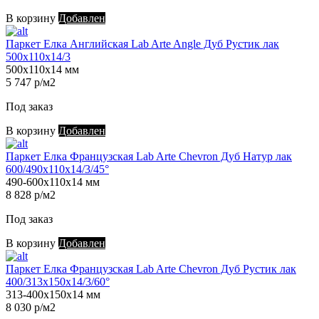
В корзину
Добавлен
Паркет Елка Английская Lab Arte Angle Дуб Рустик лак
500х110х14/3
500х110х14 мм
5 747 р/м2
Под заказ
В корзину
Добавлен
Паркет Елка Французская Lab Arte Chevron Дуб Натур лак
600/490х110х14/3/45°
490-600х110х14 мм
8 828 р/м2
Под заказ
В корзину
Добавлен
Паркет Елка Французская Lab Arte Chevron Дуб Рустик лак
400/313х150х14/3/60°
313-400х150х14 мм
8 030 р/м2