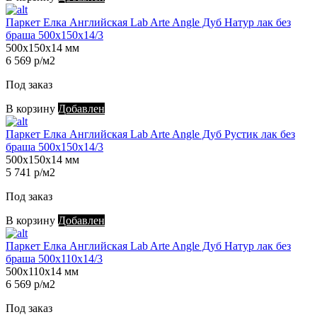
Паркет Елка Английская Lab Arte Angle Дуб Натур лак без
браша 500х150х14/3
500х150х14 мм
6 569 р/м2
Под заказ
В корзину
Добавлен
Паркет Елка Английская Lab Arte Angle Дуб Рустик лак без
браша 500х150х14/3
500х150х14 мм
5 741 р/м2
Под заказ
В корзину
Добавлен
Паркет Елка Английская Lab Arte Angle Дуб Натур лак без
браша 500х110х14/3
500х110х14 мм
6 569 р/м2
Под заказ