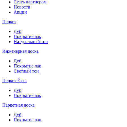
Стать партнером
Новости
Акции
Паркет
Дуб
Покрытие лак
Натуральный тон
Инженерная доска
Дуб
Покрытие лак
Светлый тон
Паркет Ёлка
Дуб
Покрытие лак
Паркетная доска
Дуб
Покрытие лак