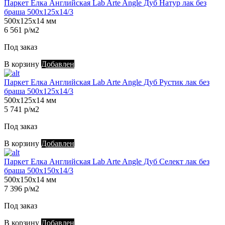
Паркет Елка Английская Lab Arte Angle Дуб Натур лак без
браша 500х125х14/3
500х125х14 мм
6 561 р/м2
Под заказ
В корзину
Добавлен
Паркет Елка Английская Lab Arte Angle Дуб Рустик лак без
браша 500х125х14/3
500х125х14 мм
5 741 р/м2
Под заказ
В корзину
Добавлен
Паркет Елка Английская Lab Arte Angle Дуб Селект лак без
браша 500х150х14/3
500х150х14 мм
7 396 р/м2
Под заказ
В корзину
Добавлен