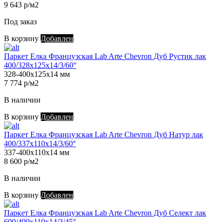
9 643 р/м2
Под заказ
В корзину
Добавлен
Паркет Елка Французская Lab Arte Chevron Дуб Рустик лак
400/328х125х14/3/60°
328-400х125х14 мм
7 774 р/м2
В наличии
В корзину
Добавлен
Паркет Елка Французская Lab Arte Chevron Дуб Натур лак
400/337х110х14/3/60°
337-400х110х14 мм
8 600 р/м2
В наличии
В корзину
Добавлен
Паркет Елка Французская Lab Arte Chevron Дуб Селект лак
600/490х110х14/3/45°