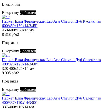
В наличии
В корзину
Добавлен
Паркет Елка Французская Lab Arte Chevron Дуб Рустик лак
600/450х150х14/3/45°
450-600х150х14 мм
8 318 р/м2
Под заказ
В корзину
Добавлен
Паркет Елка Французская Lab Arte Chevron Дуб Селект лак
400/328х125х14/3/60°
328-400х125х14 мм
9 905 р/м2
Под заказ
В корзину
Добавлен
Паркет Елка Французская Lab Arte Chevron Дуб Селект лак
400/337х110х14/3/60°
337-400х110х14 мм