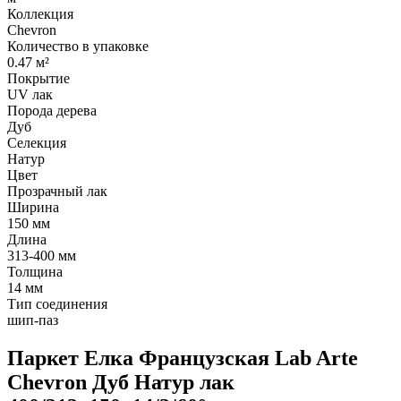
Коллекция
Chevron
Количество в упаковке
0.47 м²
Покрытие
UV лак
Порода дерева
Дуб
Селекция
Натур
Цвет
Прозрачный лак
Ширина
150 мм
Длина
313-400 мм
Толщина
14 мм
Тип соединения
шип-паз
Паркет Елка Французская Lab Arte
Chevron Дуб Натур лак