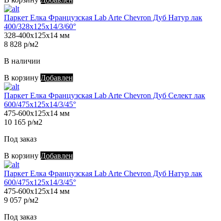
Паркет Елка Французская Lab Arte Chevron Дуб Натур лак
400/328х125х14/3/60°
328-400х125х14 мм
8 828 р/м2
В наличии
В корзину
Добавлен
Паркет Елка Французская Lab Arte Chevron Дуб Селект лак
600/475х125х14/3/45°
475-600х125х14 мм
10 165 р/м2
Под заказ
В корзину
Добавлен
Паркет Елка Французская Lab Arte Chevron Дуб Натур лак
600/475х125х14/3/45°
475-600х125х14 мм
9 057 р/м2
Под заказ