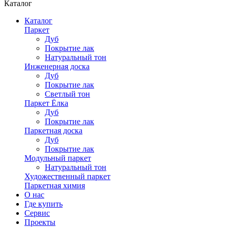
Каталог
Каталог
Паркет
Дуб
Покрытие лак
Натуральный тон
Инженерная доска
Дуб
Покрытие лак
Светлый тон
Паркет Ёлка
Дуб
Покрытие лак
Паркетная доска
Дуб
Покрытие лак
Модульный паркет
Натуральный тон
Художественный паркет
Паркетная химия
О нас
Где купить
Сервис
Проекты