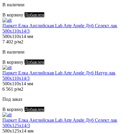
В наличии
В корзину
Добавлен
Паркет Елка Английская Lab Arte Angle Дуб Селект лак
500х110х14/3
500х110х14 мм
7 402 р/м2
В наличии
В корзину
Добавлен
Паркет Елка Английская Lab Arte Angle Дуб Натур лак
500х110х14/3
500х110х14 мм
6 561 р/м2
Под заказ
В корзину
Добавлен
Паркет Елка Английская Lab Arte Angle Дуб Селект лак
500х125х14/3
500х125х14 мм