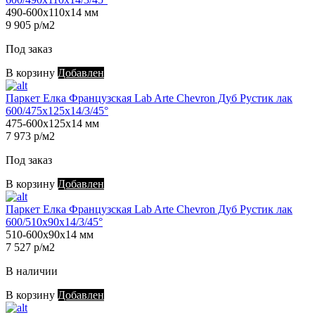
490-600х110х14 мм
9 905 р/м2
Под заказ
В корзину
Добавлен
Паркет Елка Французская Lab Arte Chevron Дуб Рустик лак
600/475х125х14/3/45°
475-600х125х14 мм
7 973 р/м2
Под заказ
В корзину
Добавлен
Паркет Елка Французская Lab Arte Chevron Дуб Рустик лак
600/510х90х14/3/45°
510-600х90х14 мм
7 527 р/м2
В наличии
В корзину
Добавлен