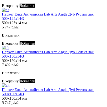
В корзину
Добавлен
Паркет Елка Английская Lab Arte Angle Дуб Рустик лак
500х125х14/3
500х125х14 мм
5 747 р/м2
В наличии
В корзину
Добавлен
Паркет Елка Английская Lab Arte Angle Дуб Селект лак
500х150х14/3
500х150х14 мм
7 402 р/м2
В наличии
В корзину
Добавлен
Паркет Елка Английская Lab Arte Angle Дуб Рустик лак
500х150х14/3
500х150х14 мм
5 747 р/м2