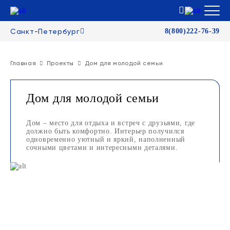
Санкт-Петербург
8(800)222-76-39
Главная
Проекты
Дом для молодой семьи
Дом для молодой семьи
Дом – место для отдыха и встреч с друзьями, где
должно быть комфортно. Интерьер получился
одновременно уютный и яркий, наполненный
сочными цветами и интересными деталями.