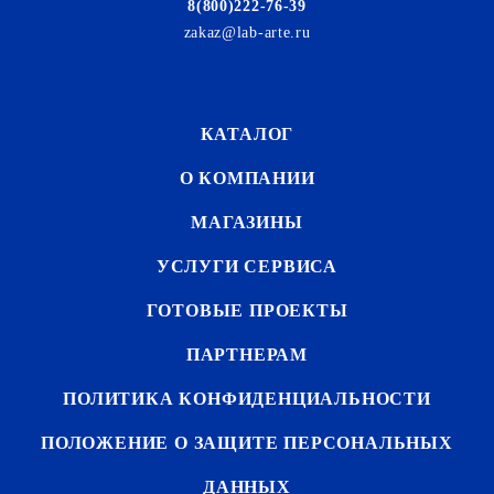
8(800)222-76-39
zakaz@lab-arte.ru
КАТАЛОГ
О КОМПАНИИ
МАГАЗИНЫ
УСЛУГИ СЕРВИСА
ГОТОВЫЕ ПРОЕКТЫ
ПАРТНЕРАМ
ПОЛИТИКА КОНФИДЕНЦИАЛЬНОСТИ
ПОЛОЖЕНИЕ О ЗАЩИТЕ ПЕРСОНАЛЬНЫХ
ДАННЫХ