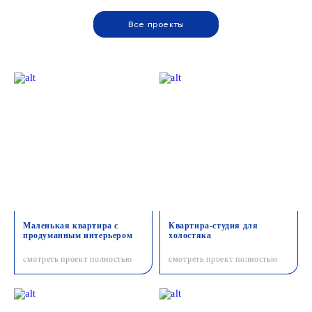
Все проекты
Маленькая квартира с
Квартира-студия для
продуманным интерьером
холостяка
смотреть проект полностью
смотреть проект полностью