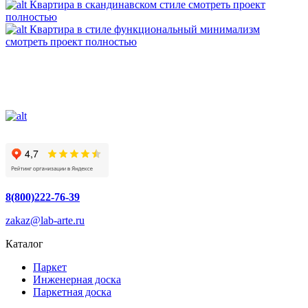
Квартира в скандинавском стиле
смотреть проект
полностью
Квартира в стиле функциональный минимализм
смотреть проект полностью
8(800)222-76-39
zakaz@lab-arte.ru
Каталог
Паркет
Инженерная доска
Паркетная доска