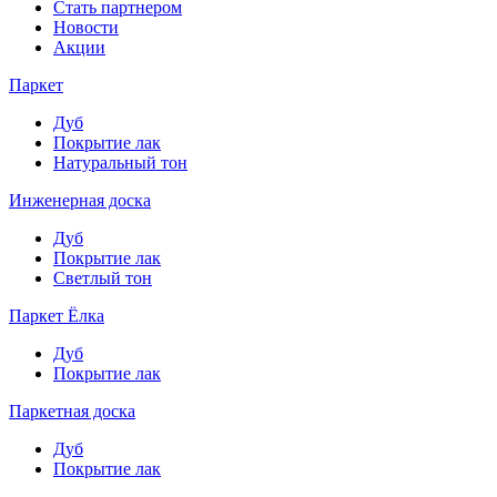
Стать партнером
Новости
Акции
Паркет
Дуб
Покрытие лак
Натуральный тон
Инженерная доска
Дуб
Покрытие лак
Светлый тон
Паркет Ёлка
Дуб
Покрытие лак
Паркетная доска
Дуб
Покрытие лак