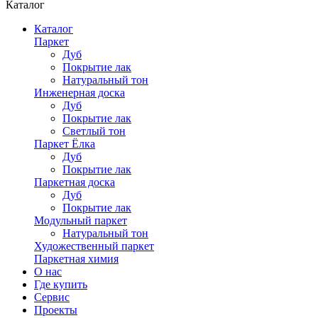
Каталог
Каталог
Паркет
Дуб
Покрытие лак
Натуральный тон
Инженерная доска
Дуб
Покрытие лак
Светлый тон
Паркет Ёлка
Дуб
Покрытие лак
Паркетная доска
Дуб
Покрытие лак
Модульный паркет
Натуральный тон
Художественный паркет
Паркетная химия
О нас
Где купить
Сервис
Проекты