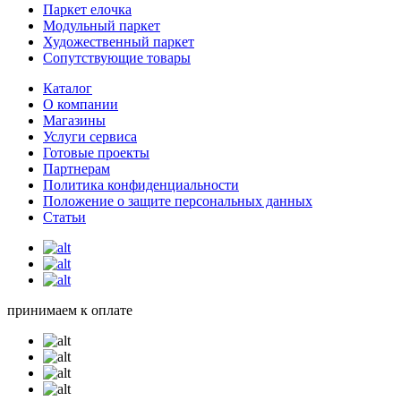
Паркет елочка
Модульный паркет
Художественный паркет
Сопутствующие товары
Каталог
О компании
Магазины
Услуги сервиса
Готовые проекты
Партнерам
Политика конфиденциальности
Положение о защите персональных данных
Статьи
принимаем к оплате