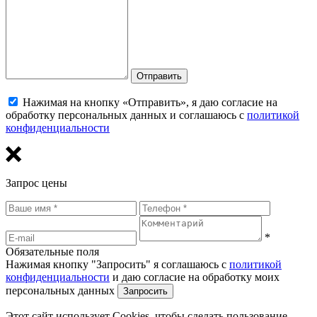
Отправить
Нажимая на кнопку «Отправить», я даю согласие на
обработку персональных данных и соглашаюсь с
политикой
конфиденциальности
Запрос цены
*
Обязательные поля
Нажимая кнопку "Запросить" я соглашаюсь с
политикой
конфиденциальности
и даю согласие на обработку моих
персональных данных
Этот сайт использует Cookies, чтобы сделать пользование